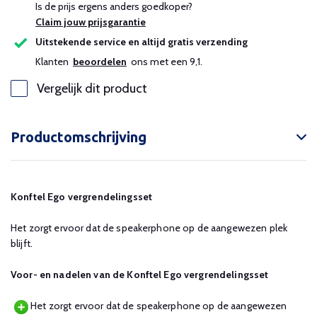
Is de prijs ergens anders goedkoper?
Claim jouw prijsgarantie
Uitstekende service en altijd gratis verzending
Klanten
beoordelen
ons met een 9,1.
Vergelijk dit product
Productomschrijving
Konftel Ego vergrendelingsset
Het zorgt ervoor dat de speakerphone op de aangewezen plek
blijft.
Voor- en nadelen van de Konftel Ego vergrendelingsset
Het zorgt ervoor dat de speakerphone op de aangewezen