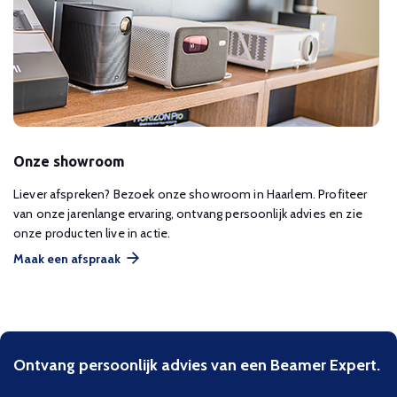
Onze showroom
Liever afspreken? Bezoek onze showroom in Haarlem. Profiteer
van onze jarenlange ervaring, ontvang persoonlijk advies en zie
onze producten live in actie.
Maak een afspraak
Ontvang persoonlijk advies van een Beamer Expert.