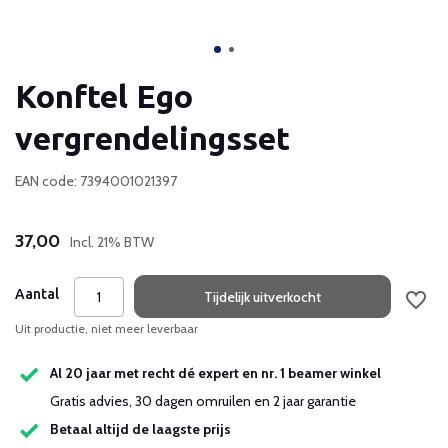
Konftel Ego
vergrendelingsset
EAN code: 7394001021397
37,00
Incl. 21% BTW
Aantal
Tijdelijk uitverkocht
Uit productie, niet meer leverbaar
Al 20 jaar met recht dé expert en nr. 1 beamer winkel
Gratis advies, 30 dagen omruilen en 2 jaar garantie
Betaal altijd de laagste prijs