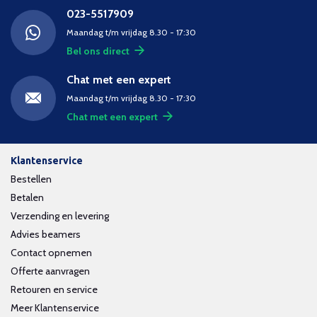
023-5517909
Maandag t/m vrijdag 8.30 - 17:30
Bel ons direct
Chat met een expert
Maandag t/m vrijdag 8.30 - 17:30
Chat met een expert
Klantenservice
Bestellen
Betalen
Verzending en levering
Advies beamers
Contact opnemen
Offerte aanvragen
Retouren en service
Meer Klantenservice