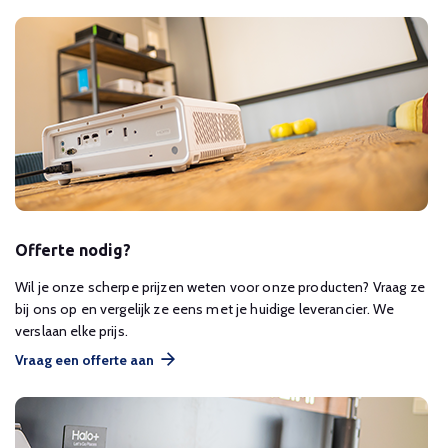
Offerte nodig?
Wil je onze scherpe prijzen weten voor onze producten? Vraag ze
bij ons op en vergelijk ze eens met je huidige leverancier. We
verslaan elke prijs.
Vraag een offerte aan