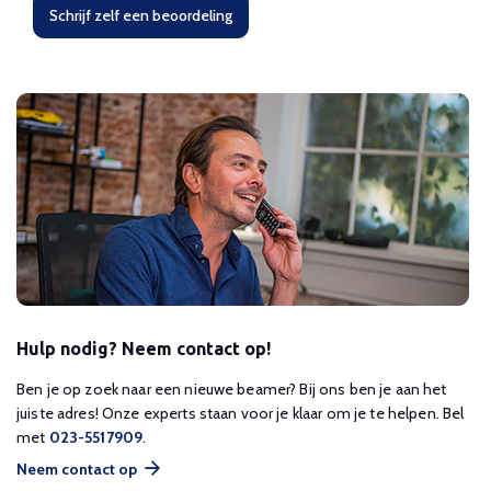
Schrijf zelf een beoordeling
Hulp nodig? Neem contact op!
Ben je op zoek naar een nieuwe beamer? Bij ons ben je aan het
juiste adres! Onze experts staan voor je klaar om je te helpen. Bel
met
023-5517909
.
Neem contact op