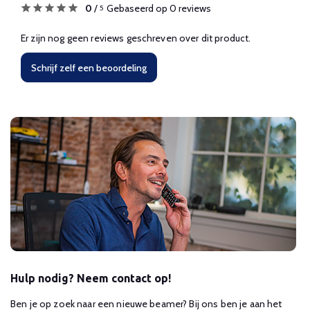
0
/
Gebaseerd op 0 reviews
5
Er zijn nog geen reviews geschreven over dit product.
Schrijf zelf een beoordeling
Hulp nodig? Neem contact op!
Ben je op zoek naar een nieuwe beamer? Bij ons ben je aan het