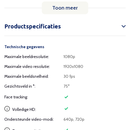
Toon meer
Productspecificaties
Technische gegevens
Maximale beeldresolutie:
1080p
Maximale video resolutie:
1920x1080
Maximale beeldsnelheid:
30 fps
Gezichtsveld in °:
75°
Face tracking:
Volledige HD:
Ondersteunde video-modi:
640p, 720p