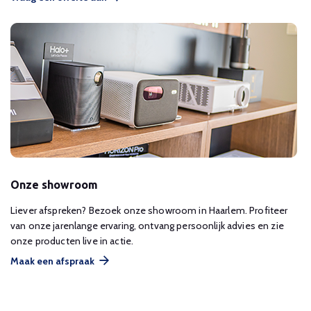
Onze showroom
Liever afspreken? Bezoek onze showroom in Haarlem. Profiteer
van onze jarenlange ervaring, ontvang persoonlijk advies en zie
onze producten live in actie.
Maak een afspraak