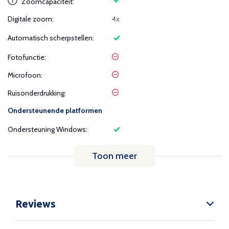
Zoomcapaciteit:
Digitale zoom:
4x
Automatisch scherpstellen:
Fotofunctie:
Microfoon:
Ruisonderdrukking:
Ondersteunende platformen
Ondersteuning Windows:
Toon meer
Reviews