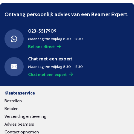
Ontvang persoonlijk advies van een Beamer Expert.
023-5517909
Maandag t/m vrijdag 8.30 - 17:30
Bel ons direct
Chat met een expert
Maandag t/m vrijdag 8.30 - 17:30
Chat met een expert
Klantenservice
Bestellen
Betalen
Verzending en levering
Advies beamers
Contact opnemen