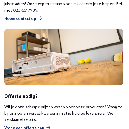
juiste adres! Onze experts staan voor je klaar om je te helpen. Bel
met
023-5517909
.
Neem contact op
Offerte nodig?
Wil je onze scherpe prijzen weten voor onze producten? Vraag ze
bij ons op en vergelijk ze eens met je huidige leverancier. We
verslaan elke prijs.
Vraag een offerte aan