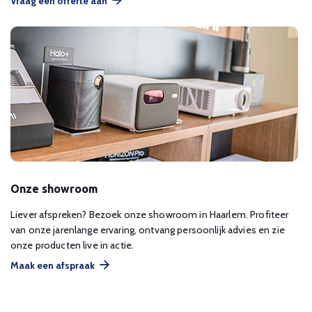
Vraag een offerte aan
Onze showroom
Liever afspreken? Bezoek onze showroom in Haarlem. Profiteer
van onze jarenlange ervaring, ontvang persoonlijk advies en zie
onze producten live in actie.
Maak een afspraak