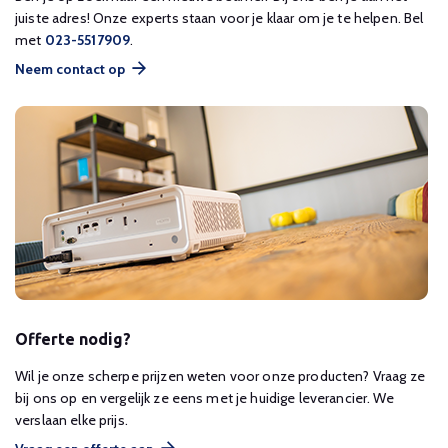
juiste adres! Onze experts staan voor je klaar om je te helpen. Bel
met
023-5517909
.
Neem contact op
Offerte nodig?
Wil je onze scherpe prijzen weten voor onze producten? Vraag ze
bij ons op en vergelijk ze eens met je huidige leverancier. We
verslaan elke prijs.