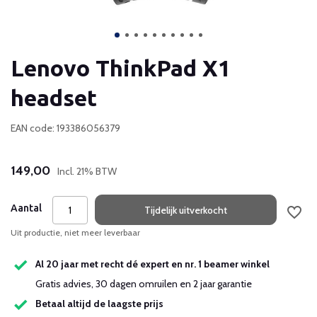
Lenovo ThinkPad X1
headset
EAN code: 193386056379
149,00
Incl. 21% BTW
Aantal
Tijdelijk uitverkocht
Uit productie, niet meer leverbaar
Al 20 jaar met recht dé expert en nr. 1 beamer winkel
Gratis advies, 30 dagen omruilen en 2 jaar garantie
Betaal altijd de laagste prijs