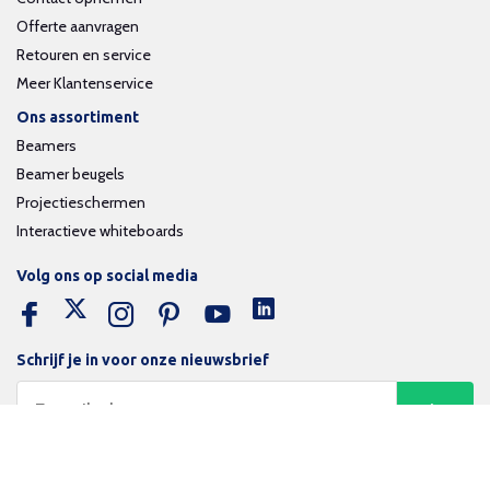
Offerte aanvragen
Retouren en service
Meer Klantenservice
Ons assortiment
Beamers
Beamer beugels
Projectieschermen
Interactieve whiteboards
Volg ons op social media
Schrijf je in voor onze nieuwsbrief