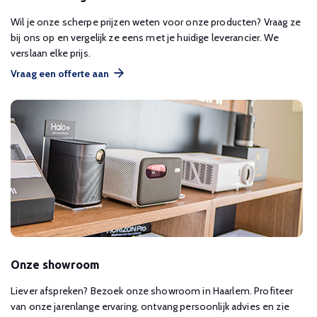
Wil je onze scherpe prijzen weten voor onze producten? Vraag ze
bij ons op en vergelijk ze eens met je huidige leverancier. We
verslaan elke prijs.
Vraag een offerte aan
Onze showroom
Liever afspreken? Bezoek onze showroom in Haarlem. Profiteer
van onze jarenlange ervaring, ontvang persoonlijk advies en zie