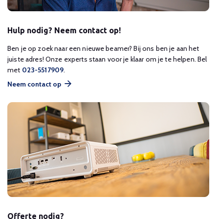
Hulp nodig? Neem contact op!
Ben je op zoek naar een nieuwe beamer? Bij ons ben je aan het
juiste adres! Onze experts staan voor je klaar om je te helpen. Bel
met
023-5517909
.
Neem contact op
Offerte nodig?