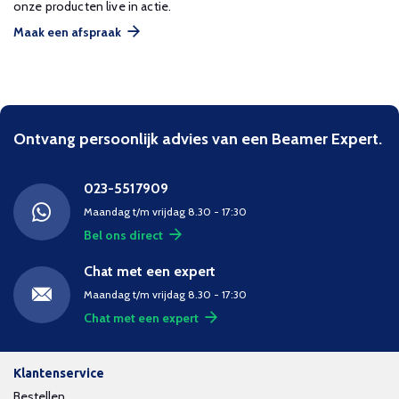
onze producten live in actie.
Maak een afspraak
Ontvang persoonlijk advies van een Beamer Expert.
023-5517909
Maandag t/m vrijdag 8.30 - 17:30
Bel ons direct
Chat met een expert
Maandag t/m vrijdag 8.30 - 17:30
Chat met een expert
Klantenservice
Bestellen