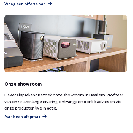
Vraag een offerte aan
Onze showroom
Liever afspreken? Bezoek onze showroom in Haarlem. Profiteer
van onze jarenlange ervaring, ontvang persoonlijk advies en zie
onze producten live in actie.
Maak een afspraak