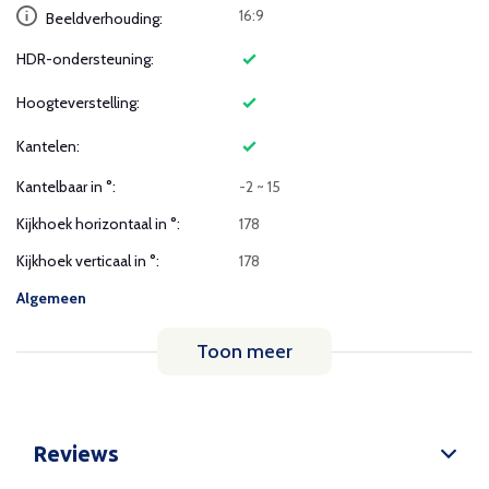
16:9
Beeldverhouding:
HDR-ondersteuning:
Hoogteverstelling:
Kantelen:
Kantelbaar in °:
-2 ~ 15
Kijkhoek horizontaal in °:
178
Kijkhoek verticaal in °:
178
Algemeen
Toon meer
Reviews