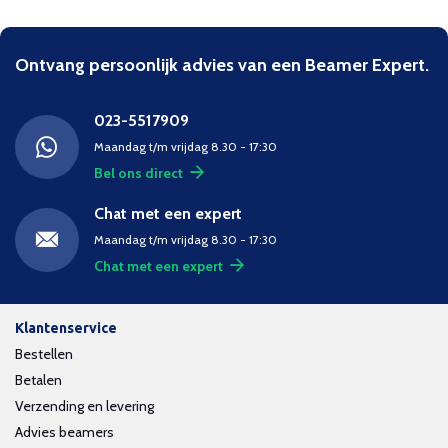
Ontvang persoonlijk advies van een Beamer Expert.
023-5517909
Maandag t/m vrijdag 8.30 - 17:30
Bel ons direct
Chat met een expert
Maandag t/m vrijdag 8.30 - 17:30
Chat met een expert
Klantenservice
Bestellen
Betalen
Verzending en levering
Advies beamers