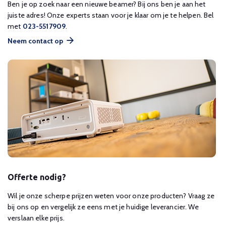
Ben je op zoek naar een nieuwe beamer? Bij ons ben je aan het
juiste adres! Onze experts staan voor je klaar om je te helpen. Bel
met
023-5517909
.
Neem contact op
Offerte nodig?
Wil je onze scherpe prijzen weten voor onze producten? Vraag ze
bij ons op en vergelijk ze eens met je huidige leverancier. We
verslaan elke prijs.