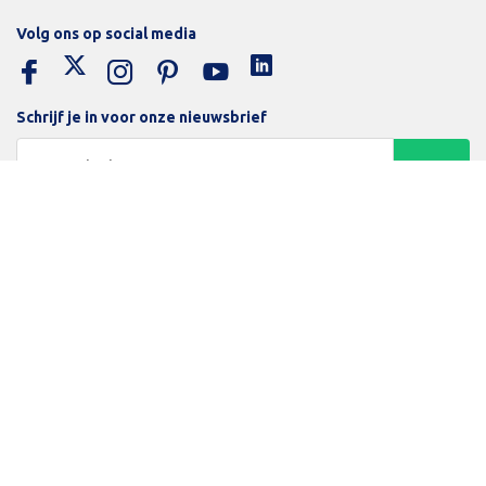
Volg ons op social media
Schrijf je in voor onze nieuwsbrief
Trotse bijdrage aan een groene en gezonde wereld