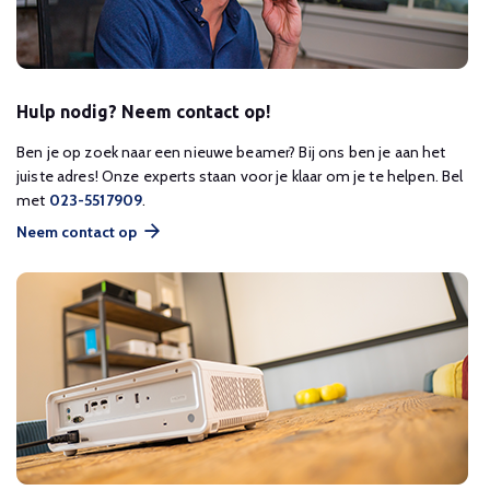
Hulp nodig? Neem contact op!
Ben je op zoek naar een nieuwe beamer? Bij ons ben je aan het
juiste adres! Onze experts staan voor je klaar om je te helpen. Bel
met
023-5517909
.
Neem contact op