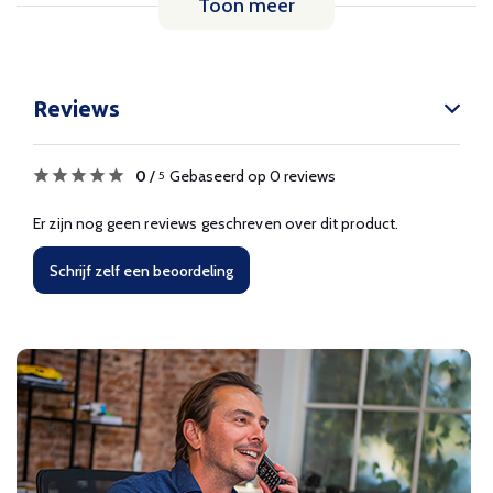
Toon meer
Reviews
0
/
Gebaseerd op 0 reviews
5
Er zijn nog geen reviews geschreven over dit product.
Schrijf zelf een beoordeling