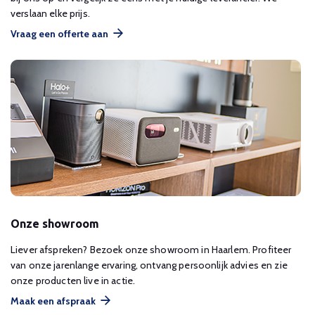
verslaan elke prijs.
Vraag een offerte aan
Onze showroom
Liever afspreken? Bezoek onze showroom in Haarlem. Profiteer
van onze jarenlange ervaring, ontvang persoonlijk advies en zie
onze producten live in actie.
Maak een afspraak