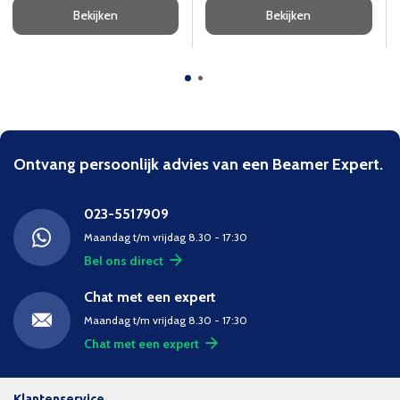
Bekijken
Bekijken
Ontvang persoonlijk advies van een Beamer Expert.
023-5517909
Maandag t/m vrijdag 8.30 - 17:30
Bel ons direct
Chat met een expert
Maandag t/m vrijdag 8.30 - 17:30
Chat met een expert
Klantenservice