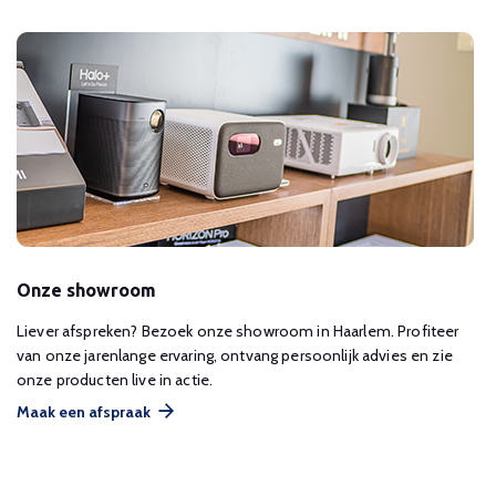
Onze showroom
Liever afspreken? Bezoek onze showroom in Haarlem. Profiteer
van onze jarenlange ervaring, ontvang persoonlijk advies en zie
onze producten live in actie.
Maak een afspraak