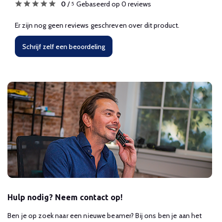
0
/
Gebaseerd op 0 reviews
5
Er zijn nog geen reviews geschreven over dit product.
Schrijf zelf een beoordeling
Hulp nodig? Neem contact op!
Ben je op zoek naar een nieuwe beamer? Bij ons ben je aan het