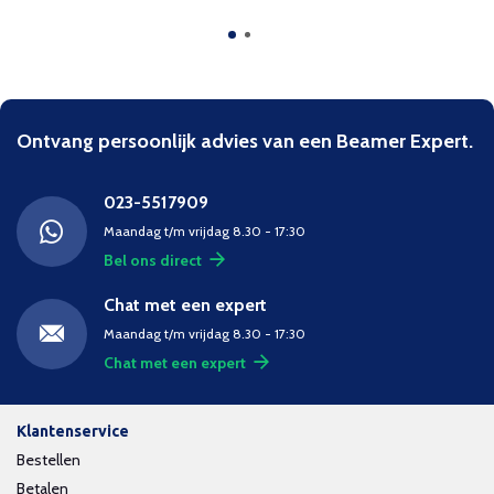
Ontvang persoonlijk advies van een Beamer Expert.
023-5517909
Maandag t/m vrijdag 8.30 - 17:30
Bel ons direct
Chat met een expert
Maandag t/m vrijdag 8.30 - 17:30
Chat met een expert
Klantenservice
Bestellen
Betalen