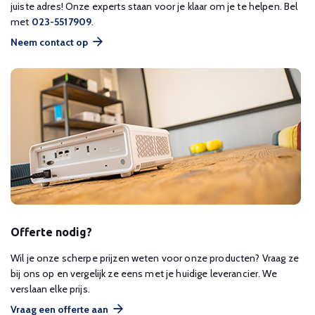
juiste adres! Onze experts staan voor je klaar om je te helpen. Bel
met
023-5517909
.
Neem contact op
Offerte nodig?
Wil je onze scherpe prijzen weten voor onze producten? Vraag ze
bij ons op en vergelijk ze eens met je huidige leverancier. We
verslaan elke prijs.
Vraag een offerte aan