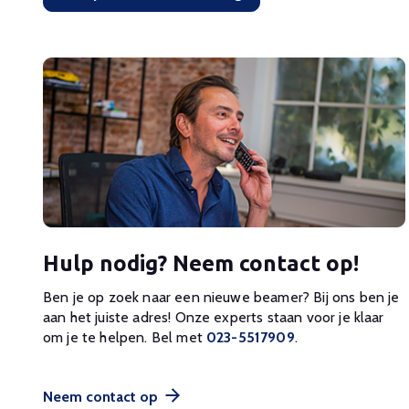
Hulp nodig? Neem contact op!
Ben je op zoek naar een nieuwe beamer? Bij ons ben je
aan het juiste adres! Onze experts staan voor je klaar
om je te helpen. Bel met
023-5517909
.
Neem contact op