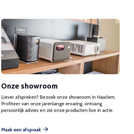
Onze showroom
Liever afspreken? Bezoek onze showroom in Haarlem.
Profiteer van onze jarenlange ervaring, ontvang
persoonlijk advies en zie onze producten live in actie.
Maak een afspraak