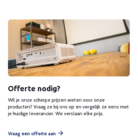
Offerte nodig?
Wil je onze scherpe prijzen weten voor onze
producten? Vraag ze bij ons op en vergelijk ze eens met
je huidige leverancier. We verslaan elke prijs.
Vraag een offerte aan