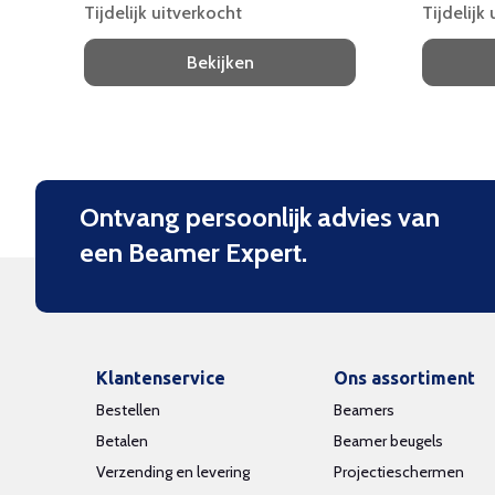
Tijdelijk uitverkocht
Tijdelijk
Bekijken
Ontvang persoonlijk advies van
een Beamer Expert.
Klantenservice
Ons assortiment
Bestellen
Beamers
Betalen
Beamer beugels
Verzending en levering
Projectieschermen