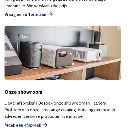
leverancier. We verslaan elke prijs.
Vraag een offerte aan
Onze showroom
Liever afspreken? Bezoek onze showroom in Haarlem.
Profiteer van onze jarenlange ervaring, ontvang persoonlijk
advies en zie onze producten live in actie.
Maak een afspraak