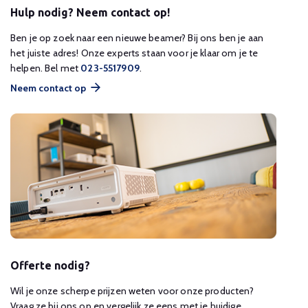
Hulp nodig? Neem contact op!
Ben je op zoek naar een nieuwe beamer? Bij ons ben je aan
het juiste adres! Onze experts staan voor je klaar om je te
helpen. Bel met
023-5517909
.
Neem contact op
Offerte nodig?
Wil je onze scherpe prijzen weten voor onze producten?
Vraag ze bij ons op en vergelijk ze eens met je huidige