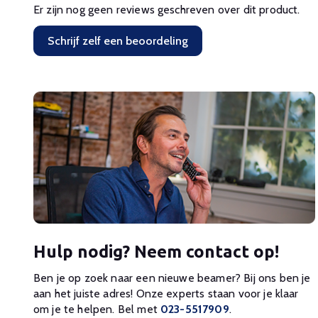
Er zijn nog geen reviews geschreven over dit product.
Schrijf zelf een beoordeling
Hulp nodig? Neem contact op!
Ben je op zoek naar een nieuwe beamer? Bij ons ben je
aan het juiste adres! Onze experts staan voor je klaar
om je te helpen. Bel met
023-5517909
.