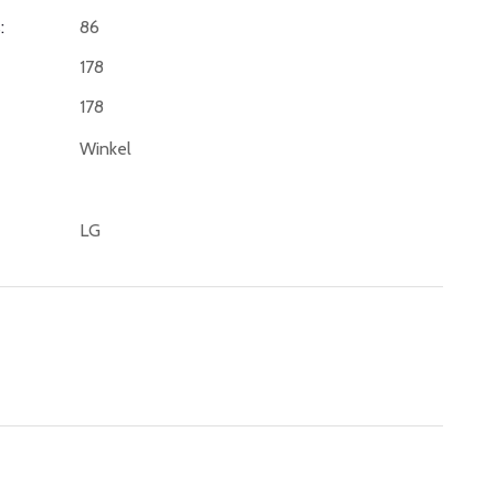
:
86
178
178
Winkel
LG