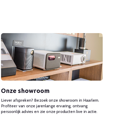
Onze showroom
Liever afspreken? Bezoek onze showroom in Haarlem.
Profiteer van onze jarenlange ervaring, ontvang
persoonlijk advies en zie onze producten live in actie.