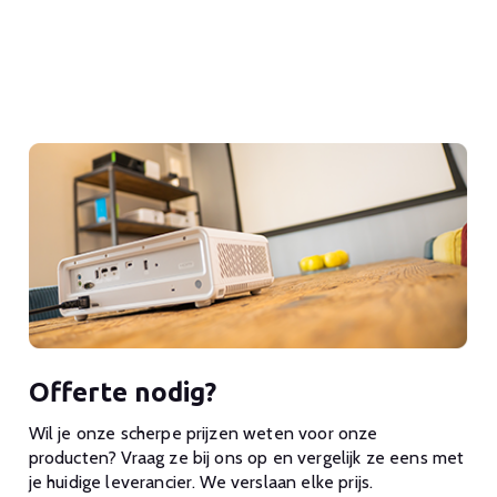
Offerte nodig?
Wil je onze scherpe prijzen weten voor onze
producten? Vraag ze bij ons op en vergelijk ze eens met
je huidige leverancier. We verslaan elke prijs.