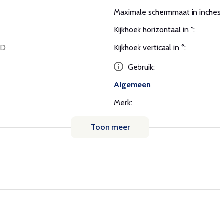
Maximale schermmaat in inches
Kijkhoek horizontaal in °:
HD
Kijkhoek verticaal in °:
Gebruik:
Algemeen
Merk:
Toon meer