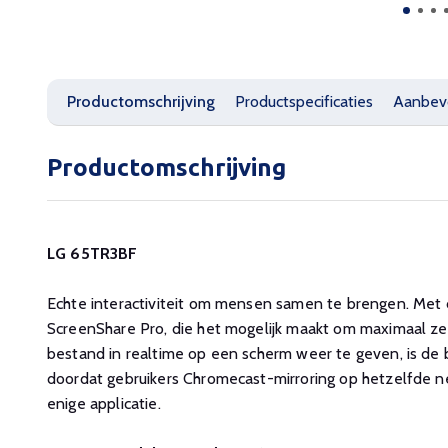
Productomschrijving
Productspecificaties
Aanbev
Productomschrijving
LG 65TR3BF
Echte interactiviteit om mensen samen te brengen. Met
ScreenShare Pro, die het mogelijk maakt om maximaal 
bestand in realtime op een scherm weer te geven, is de 
doordat gebruikers Chromecast-mirroring op hetzelfde 
enige applicatie.