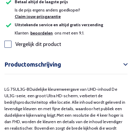
Betaal altijd de laagste prijs
Is de prijs ergens anders goedkoper?
Claim jouw prijsgarantie
Uitstekende service en altijd gratis verzending
Klanten
beoordelen
ons met een 9,1.
Vergelijk dit product
Productomschrijving
LG 75UL3G-BDuidelijke kleurenweergave van UHD-inhoud De
UL3G-serie, een groot Ultra HD-scherm, verbetert de
bedrijfsproductiviteitop elke locatie. Alle inhoud wordt geleverd in
levendige kleuren en met fijne details, waardoor het publiek een
duidelijkere kijkervaring krijgt.Met een resolutie die 4 keer hoger is
dan FHD, worden de kleuren en details van de inhoud levendiger
en realistischer. Bovendien zorgt de brede kijkhoek die wordt