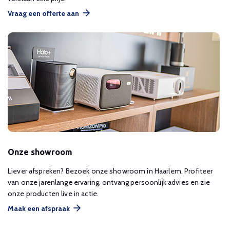
Vraag een offerte aan
Onze showroom
Liever afspreken? Bezoek onze showroom in Haarlem. Profiteer
van onze jarenlange ervaring, ontvang persoonlijk advies en zie
onze producten live in actie.
Maak een afspraak