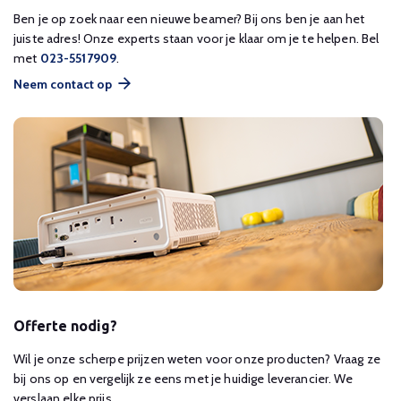
Ben je op zoek naar een nieuwe beamer? Bij ons ben je aan het
juiste adres! Onze experts staan voor je klaar om je te helpen. Bel
met
023-5517909
.
Neem contact op
Offerte nodig?
Wil je onze scherpe prijzen weten voor onze producten? Vraag ze
bij ons op en vergelijk ze eens met je huidige leverancier. We
verslaan elke prijs.