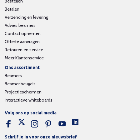
Bestellen
Betalen
Verzending en levering
Advies beamers
Contact opnemen
Offerte aanvragen
Retouren en service
Meer Klantenservice
Ons assortiment
Beamers
Beamer beugels
Projectieschermen
Interactieve whiteboards
Volg ons op social media
Schrijf je in voor onze nieuwsbrief