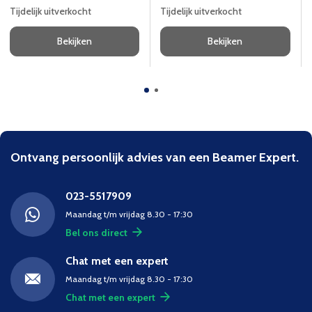
Tijdelijk uitverkocht
Tijdelijk uitverkocht
Bekijken
Bekijken
Ontvang persoonlijk advies van een Beamer Expert.
023-5517909
Maandag t/m vrijdag 8.30 - 17:30
Bel ons direct
Chat met een expert
Maandag t/m vrijdag 8.30 - 17:30
Chat met een expert