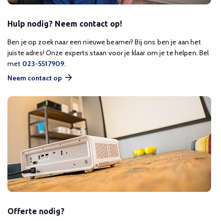
Hulp nodig? Neem contact op!
Ben je op zoek naar een nieuwe beamer? Bij ons ben je aan het
juiste adres! Onze experts staan voor je klaar om je te helpen. Bel
met
023-5517909
.
Neem contact op
Offerte nodig?