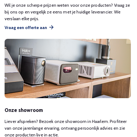
Wil je onze scherpe prijzen weten voor onze producten? Vraag ze
bij ons op en vergelijk ze eens met je huidige leverancier. We
verslaan elke prijs.
Vraag een offerte aan
Onze showroom
Liever afspreken? Bezoek onze showroom in Haarlem. Profiteer
van onze jarenlange ervaring, ontvang persoonlijk advies en zie
onze producten live in actie.