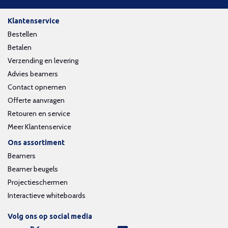
Klantenservice
Bestellen
Betalen
Verzending en levering
Advies beamers
Contact opnemen
Offerte aanvragen
Retouren en service
Meer Klantenservice
Ons assortiment
Beamers
Beamer beugels
Projectieschermen
Interactieve whiteboards
Volg ons op social media