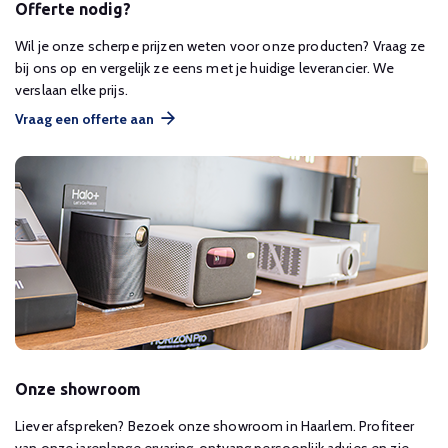
Offerte nodig?
Wil je onze scherpe prijzen weten voor onze producten? Vraag ze
bij ons op en vergelijk ze eens met je huidige leverancier. We
verslaan elke prijs.
Vraag een offerte aan
Onze showroom
Liever afspreken? Bezoek onze showroom in Haarlem. Profiteer