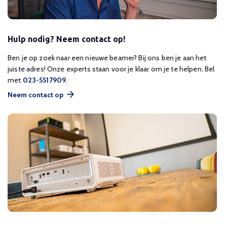
Hulp nodig? Neem contact op!
Ben je op zoek naar een nieuwe beamer? Bij ons ben je aan het
juiste adres! Onze experts staan voor je klaar om je te helpen. Bel
met
023-5517909
.
Neem contact op