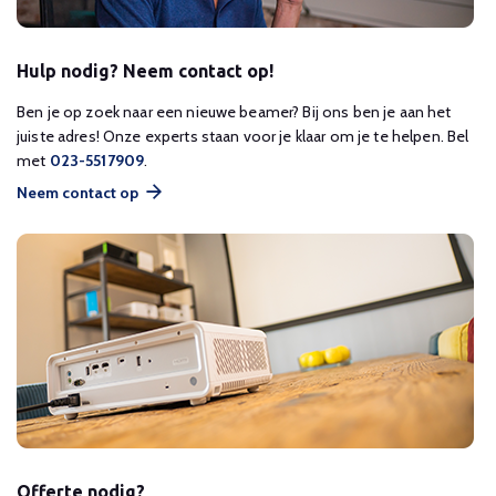
Hulp nodig? Neem contact op!
Ben je op zoek naar een nieuwe beamer? Bij ons ben je aan het
juiste adres! Onze experts staan voor je klaar om je te helpen. Bel
met
023-5517909
.
Neem contact op
Offerte nodig?