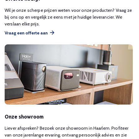
Wil je onze scherpe prijzen weten voor onze producten? Vraag ze
bij ons op en vergelijk ze eens met je huidige leverancier. We
verslaan elke prijs.
Vraag een offerte aan
Onze showroom
Liever afspreken? Bezoek onze showroom in Haarlem. Profiteer
van onze jarenlange ervaring, ontvang persoonlijk advies en zie