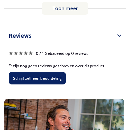
Toon meer
Reviews
0
/
Gebaseerd op 0 reviews
5
Er zijn nog geen reviews geschreven over dit product.
Schrijf zelf een beoordeling