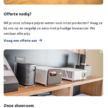
Offerte nodig?
Wil je onze scherpe prijzen weten voor onze producten? Vraag ze
bij ons op en vergelijk ze eens met je huidige leverancier. We
verslaan elke prijs.
Vraag een offerte aan
Onze showroom