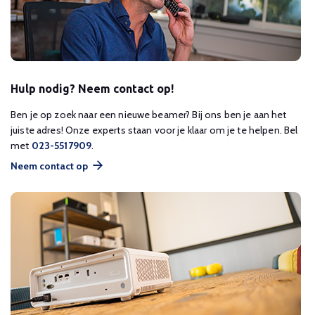
Hulp nodig? Neem contact op!
Ben je op zoek naar een nieuwe beamer? Bij ons ben je aan het
juiste adres! Onze experts staan voor je klaar om je te helpen. Bel
met
023-5517909
.
Neem contact op