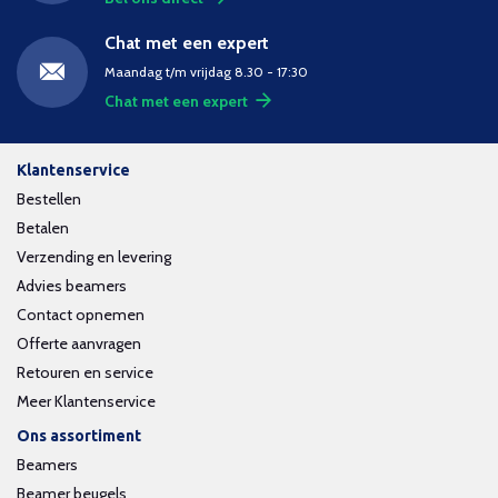
Chat met een expert
Maandag t/m vrijdag 8.30 - 17:30
Chat met een expert
Klantenservice
Bestellen
Betalen
Verzending en levering
Advies beamers
Contact opnemen
Offerte aanvragen
Retouren en service
Meer Klantenservice
Ons assortiment
Beamers
Beamer beugels