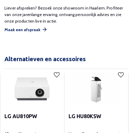
Liever afspreken? Bezoek onze showroom in Haarlem. Profiteer
van onze jarenlange ervaring, ontvang persoonlijk advies en zie
onze producten live in actie.
Maak een afspraak
Alternatieven en accessoires
LG AU810PW
LG HU80KSW