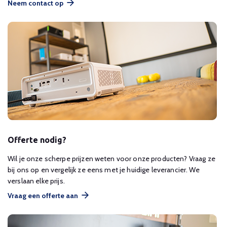
Neem contact op
Offerte nodig?
Wil je onze scherpe prijzen weten voor onze producten? Vraag ze
bij ons op en vergelijk ze eens met je huidige leverancier. We
verslaan elke prijs.
Vraag een offerte aan