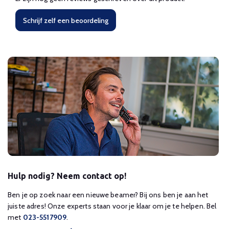
Schrijf zelf een beoordeling
Hulp nodig? Neem contact op!
Ben je op zoek naar een nieuwe beamer? Bij ons ben je aan het
juiste adres! Onze experts staan voor je klaar om je te helpen. Bel
met
023-5517909
.