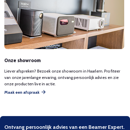
Onze showroom
Liever afspreken? Bezoek onze showroom in Haarlem. Profiteer
van onze jarenlange ervaring, ontvang persoonlijk advies en zie
onze producten live in actie.
Maak een afspraak
Ontvang persoonlijk advies van een Beamer Expert.