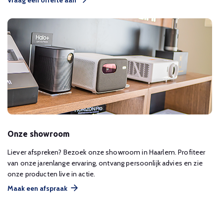
Vraag een offerte aan
Onze showroom
Liever afspreken? Bezoek onze showroom in Haarlem. Profiteer
van onze jarenlange ervaring, ontvang persoonlijk advies en zie
onze producten live in actie.
Maak een afspraak