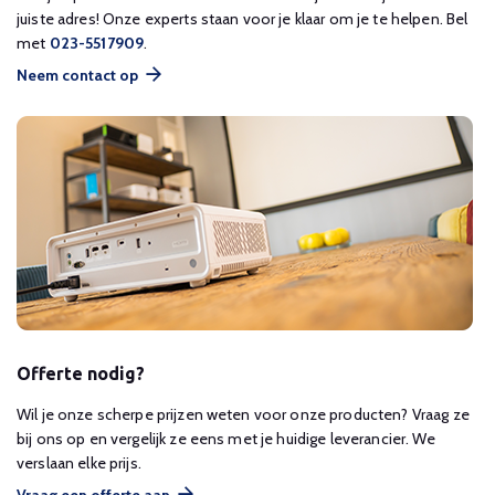
juiste adres! Onze experts staan voor je klaar om je te helpen. Bel
met
023-5517909
.
Neem contact op
Offerte nodig?
Wil je onze scherpe prijzen weten voor onze producten? Vraag ze
bij ons op en vergelijk ze eens met je huidige leverancier. We
verslaan elke prijs.