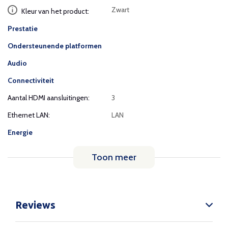
Zwart
Kleur van het product:
Prestatie
Ondersteunende platformen
Audio
Connectiviteit
Aantal HDMI aansluitingen:
3
Ethernet LAN:
LAN
Energie
Toon meer
Reviews