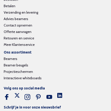
Betalen
Verzending en levering
Advies beamers
Contact opnemen
Offerte aanvragen
Retouren en service
Meer Klantenservice
Ons assortiment
Beamers
Beamer beugels
Projectieschermen
Interactieve whiteboards
Volg ons op social media
Schrijf je in voor onze nieuwsbrief