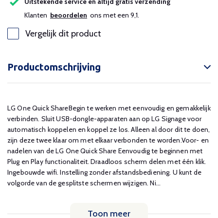
Uitstekende service en altijd gratis verzending
Klanten
beoordelen
ons met een 9,1.
Vergelijk dit product
Productomschrijving
LG One Quick ShareBegin te werken met eenvoudig en gemakkelijk
verbinden. Sluit USB-dongle-apparaten aan op LG Signage voor
automatisch koppelen en koppel ze los. Alleen al door dit te doen,
zijn deze twee klaar om met elkaar verbonden te worden.Voor- en
nadelen van de LG One Quick Share Eenvoudig te beginnen met
Plug en Play functionaliteit. Draadloos scherm delen met één klik.
Ingebouwde wifi. Instelling zonder afstandsbediening. U kunt de
volgorde van de gesplitste schermen wijzigen. Ni...
Toon meer