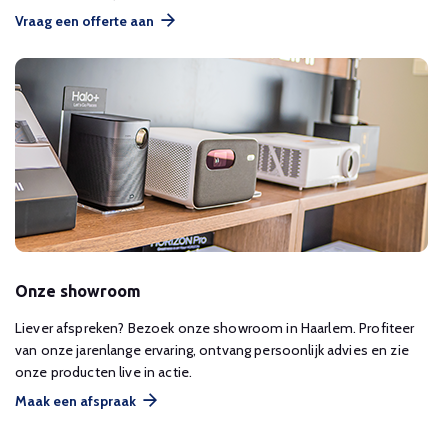
Vraag een offerte aan
Onze showroom
Liever afspreken? Bezoek onze showroom in Haarlem. Profiteer
van onze jarenlange ervaring, ontvang persoonlijk advies en zie
onze producten live in actie.
Maak een afspraak