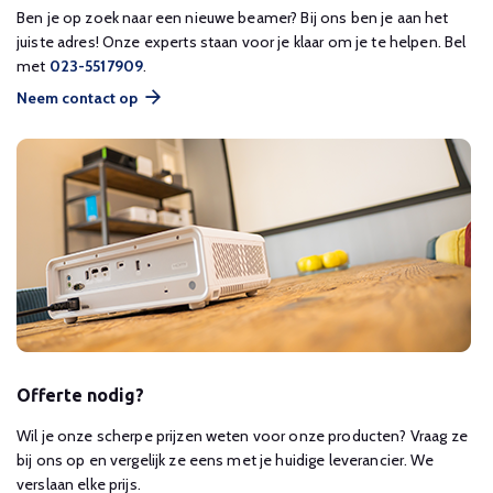
Ben je op zoek naar een nieuwe beamer? Bij ons ben je aan het
juiste adres! Onze experts staan voor je klaar om je te helpen. Bel
met
023-5517909
.
Neem contact op
Offerte nodig?
Wil je onze scherpe prijzen weten voor onze producten? Vraag ze
bij ons op en vergelijk ze eens met je huidige leverancier. We
verslaan elke prijs.