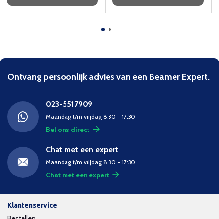
Ontvang persoonlijk advies van een Beamer Expert.
023-5517909
Maandag t/m vrijdag 8.30 - 17:30
Bel ons direct
Chat met een expert
Maandag t/m vrijdag 8.30 - 17:30
Chat met een expert
Klantenservice
Bestellen