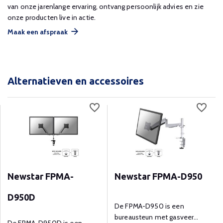
van onze jarenlange ervaring, ontvang persoonlijk advies en zie
onze producten live in actie.
Maak een afspraak
Alternatieven en accessoires
Newstar FPMA-
Newstar FPMA-D950
D950D
De FPMA-D950 is een
bureausteun met gasveer