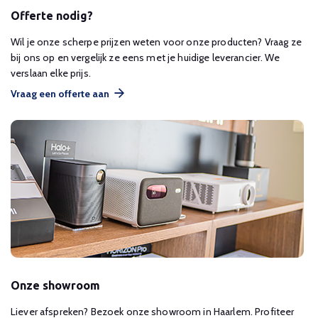
Offerte nodig?
Wil je onze scherpe prijzen weten voor onze producten? Vraag ze
bij ons op en vergelijk ze eens met je huidige leverancier. We
verslaan elke prijs.
Vraag een offerte aan
Onze showroom
Liever afspreken? Bezoek onze showroom in Haarlem. Profiteer