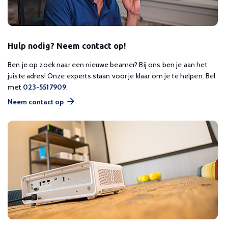
Hulp nodig? Neem contact op!
Ben je op zoek naar een nieuwe beamer? Bij ons ben je aan het
juiste adres! Onze experts staan voor je klaar om je te helpen. Bel
met
023-5517909
.
Neem contact op