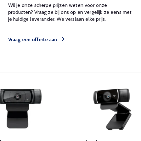
Wil je onze scherpe prijzen weten voor onze
producten? Vraag ze bij ons op en vergelijk ze eens met
je huidige leverancier. We verslaan elke prijs.
Vraag een offerte aan