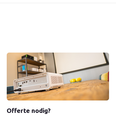
Offerte nodig?