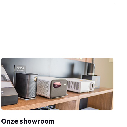
Onze showroom