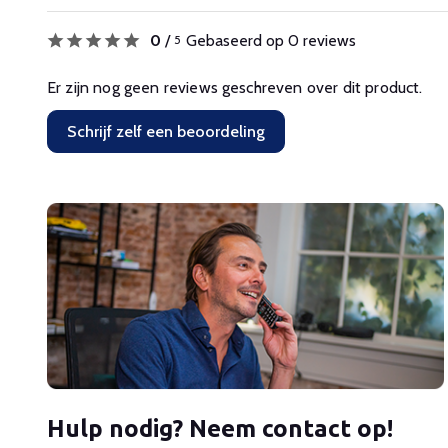
0
/
Gebaseerd op 0 reviews
5
Er zijn nog geen reviews geschreven over dit product.
Schrijf zelf een beoordeling
Hulp nodig? Neem contact op!