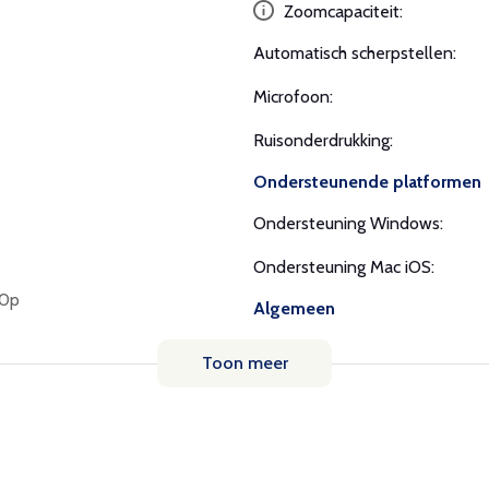
Zoomcapaciteit:
Automatisch scherpstellen:
Microfoon:
Ruisonderdrukking:
Ondersteunende platformen
Ondersteuning Windows:
Ondersteuning Mac iOS:
60p
Algemeen
Toon meer