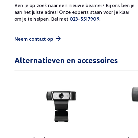
Ben je op zoek naar een nieuwe beamer? Bij ons ben je
aan het juiste adres! Onze experts staan voor je klaar
om je te helpen. Bel met
023-5517909
.
Neem contact op
Alternatieven en accessoires