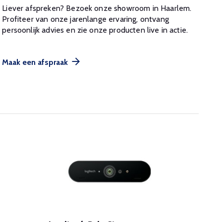
Liever afspreken? Bezoek onze showroom in Haarlem.
Profiteer van onze jarenlange ervaring, ontvang
persoonlijk advies en zie onze producten live in actie.
Maak een afspraak