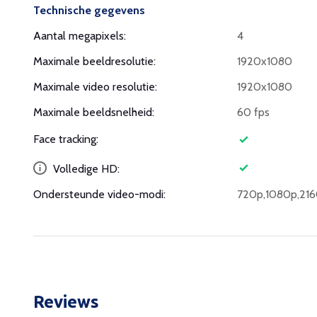
Technische gegevens
Aantal megapixels:
4
Maximale beeldresolutie:
1920x1080
Maximale video resolutie:
1920x1080
Maximale beeldsnelheid:
60 fps
Face tracking:
Volledige HD:
Ondersteunde video-modi:
720p,1080p,21
Reviews