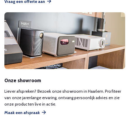
Vraag een offerte aan
Onze showroom
Liever afspreken? Bezoek onze showroom in Haarlem. Profiteer
van onze jarenlange ervaring, ontvang persoonlijk advies en zie
onze producten live in actie.
Maak een afspraak