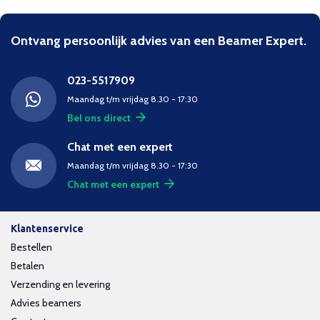
Ontvang persoonlijk advies van een Beamer Expert.
023-5517909
Maandag t/m vrijdag 8.30 - 17:30
Bel ons direct
Chat met een expert
Maandag t/m vrijdag 8.30 - 17:30
Chat met een expert
Klantenservice
Bestellen
Betalen
Verzending en levering
Advies beamers