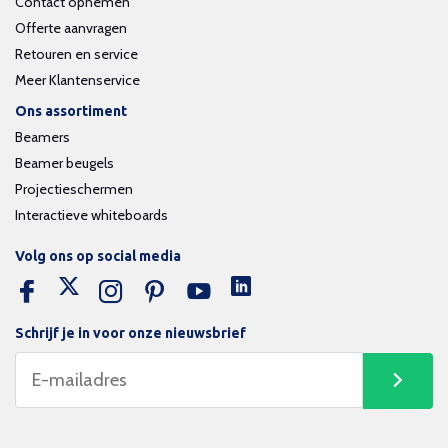
Contact opnemen
Offerte aanvragen
Retouren en service
Meer Klantenservice
Ons assortiment
Beamers
Beamer beugels
Projectieschermen
Interactieve whiteboards
Volg ons op social media
Schrijf je in voor onze nieuwsbrief