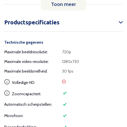
Toon meer
Productspecificaties
Technische gegevens
Maximale beeldresolutie:
720p
Maximale video resolutie:
1280x720
Maximale beeldsnelheid:
30 fps
Volledige HD:
Zoomcapaciteit:
Automatisch scherpstellen:
Microfoon: