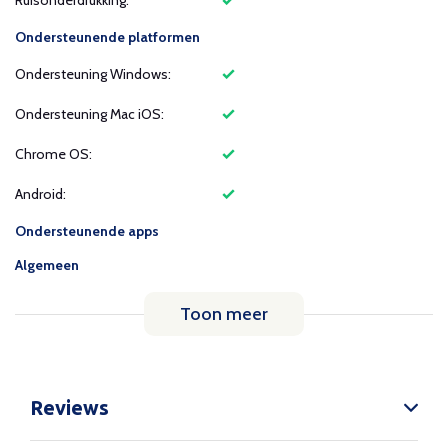
Ruisonderdrukking:
Ondersteunende platformen
Ondersteuning Windows:
Ondersteuning Mac iOS:
Chrome OS:
Android:
Ondersteunende apps
Algemeen
Toon meer
Reviews