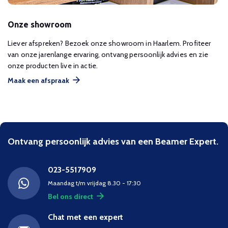
Onze showroom
Liever afspreken? Bezoek onze showroom in Haarlem. Profiteer
van onze jarenlange ervaring, ontvang persoonlijk advies en zie
onze producten live in actie.
Maak een afspraak
Ontvang persoonlijk advies van een Beamer Expert.
023-5517909
Maandag t/m vrijdag 8.30 - 17:30
Bel ons direct
Chat met een expert