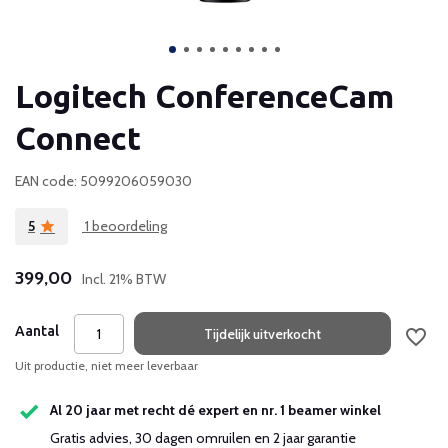
Logitech ConferenceCam
Connect
EAN code: 5099206059030
5
1 beoordeling
399,00
Incl. 21% BTW
Aantal
Tijdelijk uitverkocht
Uit productie, niet meer leverbaar
Al 20 jaar met recht dé expert en nr. 1 beamer winkel
Gratis advies, 30 dagen omruilen en 2 jaar garantie