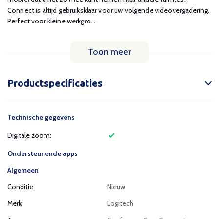
Connect is altijd gebruiksklaar voor uw volgende videovergadering.
Perfect voor kleine werkgro...
Toon meer
Productspecificaties
Technische gegevens
Digitale zoom:
Ondersteunende apps
Algemeen
Conditie:
Nieuw
Merk:
Logitech