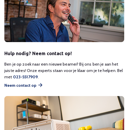
Hulp nodig? Neem contact op!
Ben je op zoek naar een nieuwe beamer? Bij ons ben je aan het
juiste adres! Onze experts staan voor je klaar om je te helpen. Bel
met
023-5517909
.
Neem contact op