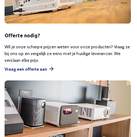
Offerte nodig?
Wil je onze scherpe prijzen weten voor onze producten? Vraag ze
bij ons op en vergelijk ze eens met je huidige leverancier. We
verslaan elke prijs.
Vraag een offerte aan