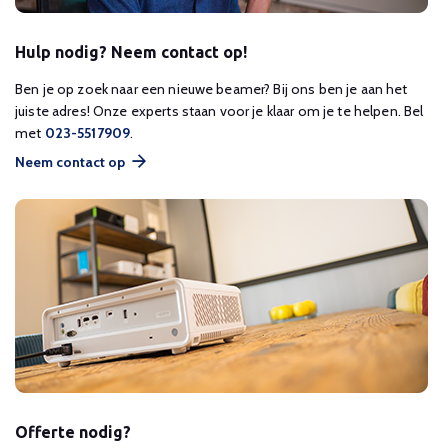
Hulp nodig? Neem contact op!
Ben je op zoek naar een nieuwe beamer? Bij ons ben je aan het
juiste adres! Onze experts staan voor je klaar om je te helpen. Bel
met
023-5517909
.
Neem contact op
Offerte nodig?