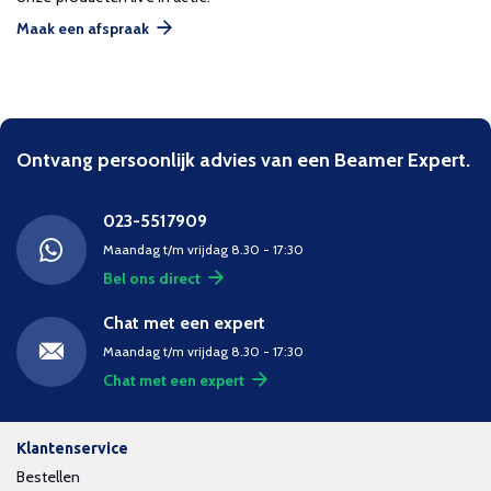
Maak een afspraak
Ontvang persoonlijk advies van een Beamer Expert.
023-5517909
Maandag t/m vrijdag 8.30 - 17:30
Bel ons direct
Chat met een expert
Maandag t/m vrijdag 8.30 - 17:30
Chat met een expert
Klantenservice
Bestellen