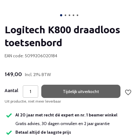
Logitech K800 draadloos
toetsenbord
EAN code: 5099206020184
149,00
Incl. 21% BTW
Aantal
Tijdelijk uitverkocht
Uit productie, niet meer leverbaar
Al 20 jaar met recht dé expert en nr. 1 beamer winkel
Gratis advies, 30 dagen omruilen en 2 jaar garantie
Betaal altijd de laagste prijs