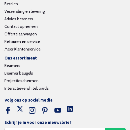
Betalen
Verzending en levering
Advies beamers
Contact opnemen
Offerte aanvragen
Retouren en service
Meer Klantenservice
Ons assortiment
Beamers
Beamer beugels
Projectieschermen
Interactieve whiteboards
Volg ons op social media
Schrijf je in voor onze nieuwsbrief