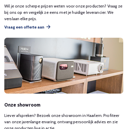
Wil je onze scherpe prijzen weten voor onze producten? Vraag ze
bij ons op en vergelijk ze eens met je huidige leverancier. We
verslaan elke prijs.
Vraag een offerte aan
Onze showroom
Liever afspreken? Bezoek onze showroom in Haarlem. Profiteer
van onze jarenlange ervaring, ontvang persoonlijk advies en zie
onze producten live in actie.