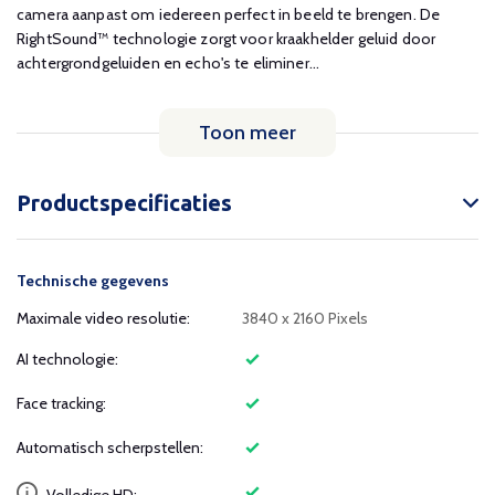
camera aanpast om iedereen perfect in beeld te brengen. De
RightSound™ technologie zorgt voor kraakhelder geluid door
achtergrondgeluiden en echo's te eliminer...
Toon meer
Productspecificaties
Technische gegevens
Maximale video resolutie:
3840 x 2160 Pixels
AI technologie:
Face tracking:
Automatisch scherpstellen: