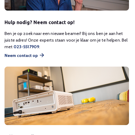
Hulp nodig? Neem contact op!
Ben je op zoek naar een nieuwe beamer? Bij ons ben je aan het
juiste adres! Onze experts staan voor je klaar om je te helpen. Bel
met
023-5517909
.
Neem contact op