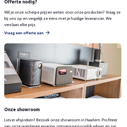
Offerte nodig?
Wil je onze scherpe prijzen weten voor onze producten? Vraag ze
bij ons op en vergelijk ze eens met je huidige leverancier. We
verslaan elke prijs.
Vraag een offerte aan
Onze showroom
Liever afspreken? Bezoek onze showroom in Haarlem. Profiteer
van onze jarenlange ervaring, ontvang persoonlijk advies en zie