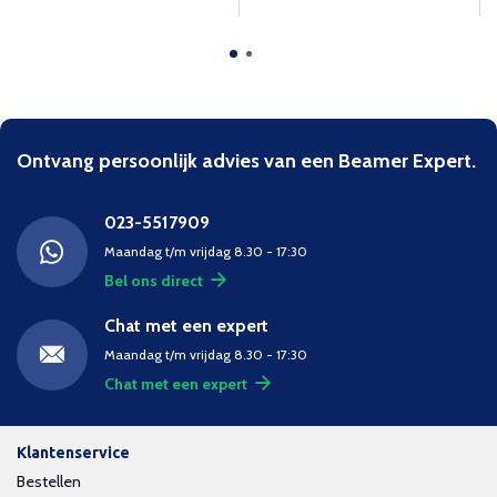
Ontvang persoonlijk advies van een Beamer Expert.
023-5517909
Maandag t/m vrijdag 8.30 - 17:30
Bel ons direct
Chat met een expert
Maandag t/m vrijdag 8.30 - 17:30
Chat met een expert
Klantenservice
Bestellen