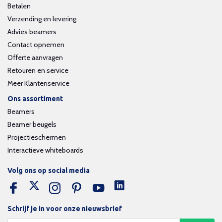
Betalen
Verzending en levering
Advies beamers
Contact opnemen
Offerte aanvragen
Retouren en service
Meer Klantenservice
Ons assortiment
Beamers
Beamer beugels
Projectieschermen
Interactieve whiteboards
Volg ons op social media
Schrijf je in voor onze nieuwsbrief