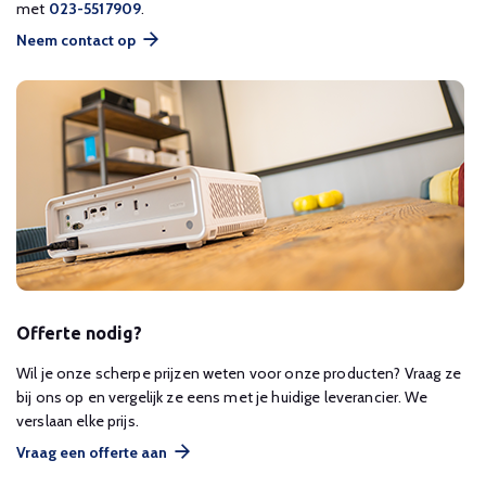
met
023-5517909
.
Neem contact op
Offerte nodig?
Wil je onze scherpe prijzen weten voor onze producten? Vraag ze
bij ons op en vergelijk ze eens met je huidige leverancier. We
verslaan elke prijs.
Vraag een offerte aan