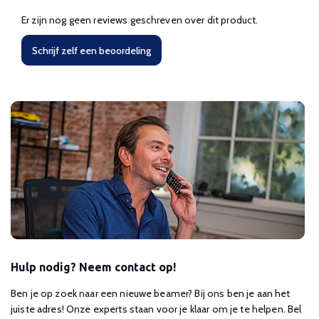
Er zijn nog geen reviews geschreven over dit product.
Schrijf zelf een beoordeling
Hulp nodig? Neem contact op!
Ben je op zoek naar een nieuwe beamer? Bij ons ben je aan het
juiste adres! Onze experts staan voor je klaar om je te helpen. Bel