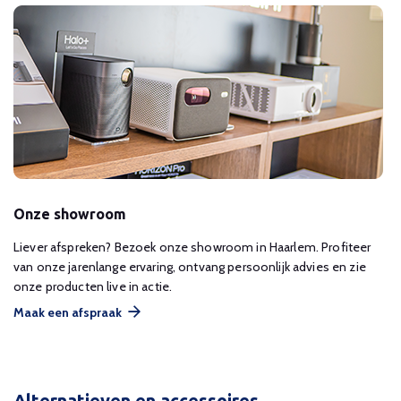
Onze showroom
Liever afspreken? Bezoek onze showroom in Haarlem. Profiteer
van onze jarenlange ervaring, ontvang persoonlijk advies en zie
onze producten live in actie.
Maak een afspraak
Alternatieven en accessoires