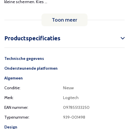
kleine schermen. Kies ...
Toon meer
Productspecificaties
Technische gegevens
Ondersteunende platformen
Algemeen
Conditie:
Nieuw
Merk:
Logitech
EAN nummer:
097855133250
Typenummer:
939-001498
Design