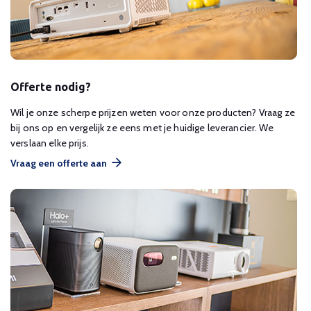
Offerte nodig?
Wil je onze scherpe prijzen weten voor onze producten? Vraag ze
bij ons op en vergelijk ze eens met je huidige leverancier. We
verslaan elke prijs.
Vraag een offerte aan