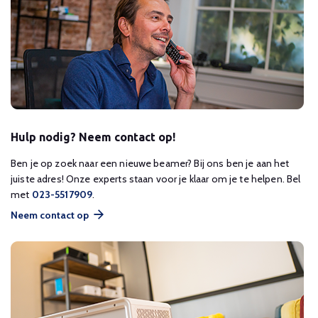
Hulp nodig? Neem contact op!
Ben je op zoek naar een nieuwe beamer? Bij ons ben je aan het
juiste adres! Onze experts staan voor je klaar om je te helpen. Bel
met
023-5517909
.
Neem contact op