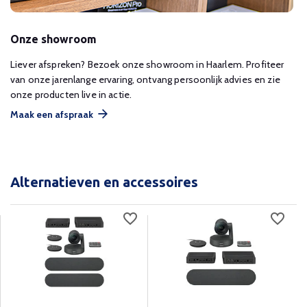
Onze showroom
Liever afspreken? Bezoek onze showroom in Haarlem. Profiteer
van onze jarenlange ervaring, ontvang persoonlijk advies en zie
onze producten live in actie.
Maak een afspraak
Alternatieven en accessoires