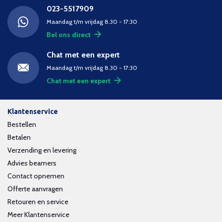
023-5517909
Maandag t/m vrijdag 8.30 - 17:30
Bel ons direct
Chat met een expert
Maandag t/m vrijdag 8.30 - 17:30
Chat met een expert
Klantenservice
Bestellen
Betalen
Verzending en levering
Advies beamers
Contact opnemen
Offerte aanvragen
Retouren en service
Meer Klantenservice