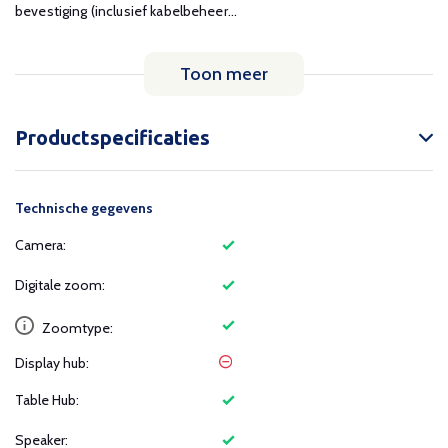
bevestiging (inclusief kabelbeheer...
Toon meer
Productspecificaties
Technische gegevens
Camera:
Digitale zoom:
Zoomtype:
Display hub:
Table Hub:
Speaker: