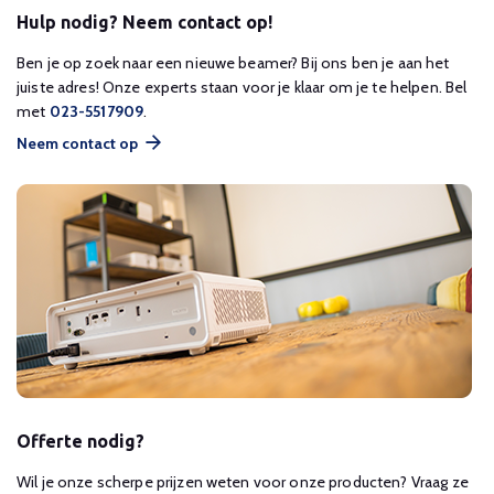
Hulp nodig? Neem contact op!
Ben je op zoek naar een nieuwe beamer? Bij ons ben je aan het
juiste adres! Onze experts staan voor je klaar om je te helpen. Bel
met
023-5517909
.
Neem contact op
Offerte nodig?
Wil je onze scherpe prijzen weten voor onze producten? Vraag ze