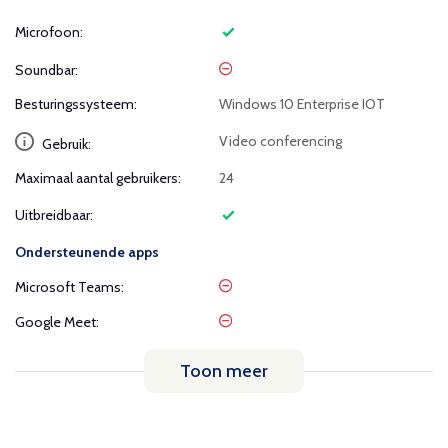
Microfoon:
Soundbar:
Besturingssysteem:
Windows 10 Enterprise IOT
Video conferencing
Gebruik:
Maximaal aantal gebruikers:
24
Uitbreidbaar:
Ondersteunende apps
Microsoft Teams:
Google Meet:
Toon meer