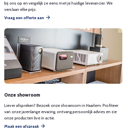
bij ons op en vergelijk ze eens met je huidige leverancier. We
verslaan elke prijs.
Vraag een offerte aan
Onze showroom
Liever afspreken? Bezoek onze showroom in Haarlem. Profiteer
van onze jarenlange ervaring, ontvang persoonlijk advies en zie
onze producten live in actie.
Maak een afspraak