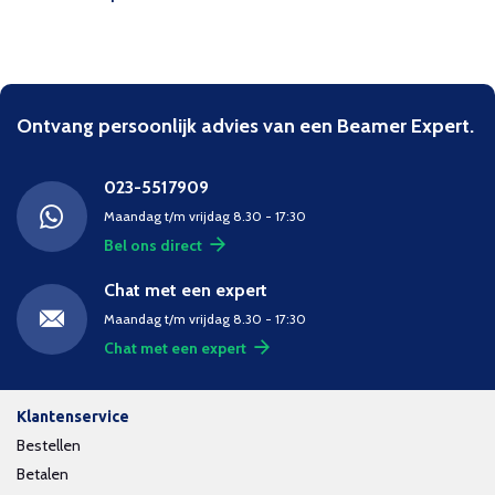
Ontvang persoonlijk advies van een Beamer Expert.
023-5517909
Maandag t/m vrijdag 8.30 - 17:30
Bel ons direct
Chat met een expert
Maandag t/m vrijdag 8.30 - 17:30
Chat met een expert
Klantenservice
Bestellen
Betalen