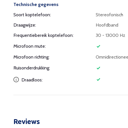
Technische gegevens
Soort koptelefoon:
Stereofonisch
Draagwijze:
Hoofdband
Frequentiebereik koptelefoon:
30 - 13000 Hz
Microfoon mute:
Microfoon richting:
Omnidirectionee
Ruisonderdrukking:
Draadloos:
Reviews