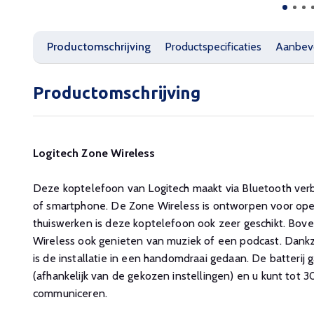
Productomschrijving
Productspecificaties
Aanbev
Productomschrijving
Logitech Zone Wireless
Deze koptelefoon van Logitech maakt via Bluetooth verb
of smartphone. De Zone Wireless is ontworpen voor ope
thuiswerken is deze koptelefoon ook zeer geschikt. Bov
Wireless ook genieten van muziek of een podcast. Dankzij
is de installatie in een handomdraai gedaan. De batterij
(afhankelijk van de gekozen instellingen) en u kunt tot 
communiceren.