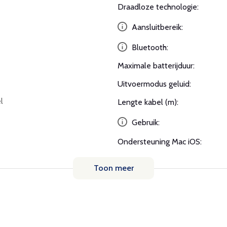
Draadloze technologie:
Aansluitbereik:
Bluetooth:
Maximale batterijduur:
Uitvoermodus geluid:
l
Lengte kabel (m):
Gebruik:
Ondersteuning Mac iOS:
Toon meer