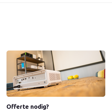
Offerte nodig?