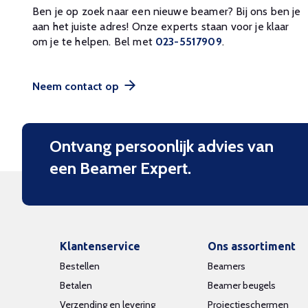
Ben je op zoek naar een nieuwe beamer? Bij ons ben je
aan het juiste adres! Onze experts staan voor je klaar
om je te helpen. Bel met
023-5517909
.
Neem contact op
Ontvang persoonlijk advies van
een Beamer Expert.
Klantenservice
Ons assortiment
Bestellen
Beamers
Betalen
Beamer beugels
Verzending en levering
Projectieschermen