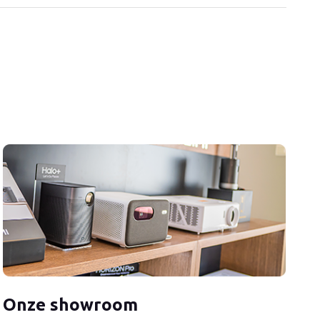
Onze showroom