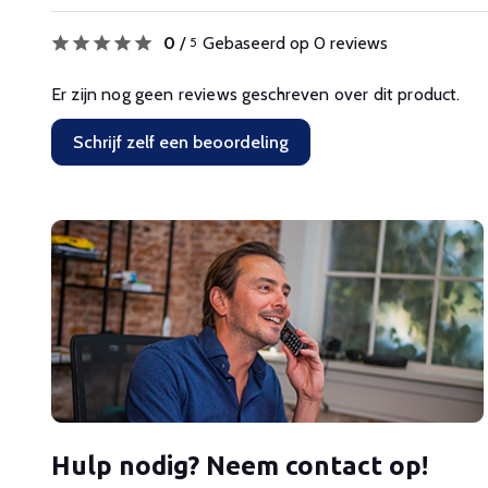
0
/
Gebaseerd op 0 reviews
5
Er zijn nog geen reviews geschreven over dit product.
Schrijf zelf een beoordeling
Hulp nodig? Neem contact op!