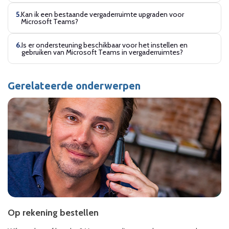
Kan ik een bestaande vergaderruimte upgraden voor
Microsoft Teams?
Is er ondersteuning beschikbaar voor het instellen en
gebruiken van Microsoft Teams in vergaderruimtes?
Gerelateerde onderwerpen
Op rekening bestellen