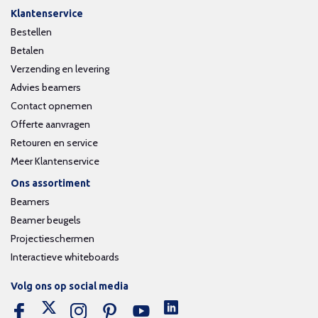
Klantenservice
Bestellen
Betalen
Verzending en levering
Advies beamers
Contact opnemen
Offerte aanvragen
Retouren en service
Meer Klantenservice
Ons assortiment
Beamers
Beamer beugels
Projectieschermen
Interactieve whiteboards
Volg ons op social media