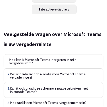
Interactieve displays
Veelgestelde vragen over Microsoft Teams
in uw vergaderruimte
Hoe kan ik Microsoft Teams integreren in mijn
vergaderruimte?
Welke hardware heb ik nodig voor Microsoft Teams-
vergaderingen?
Kan ik ook draadloze schermweergave gebruiken met
Microsoft Teams?
Hoe stel ik een Microsoft Teams-vergaderruimte in?