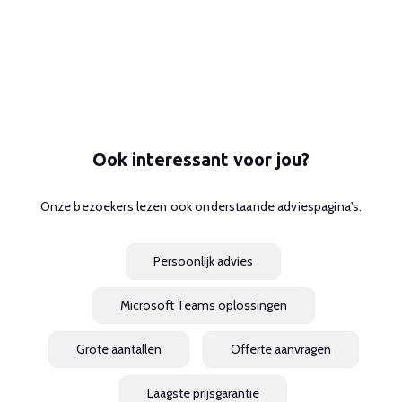
Ook interessant voor jou?
Onze bezoekers lezen ook onderstaande adviespagina's.
Persoonlijk advies
Microsoft Teams oplossingen
Grote aantallen
Offerte aanvragen
Laagste prijsgarantie