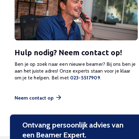
Hulp nodig? Neem contact op!
Ben je op zoek naar een nieuwe beamer? Bij ons ben je
aan het juiste adres! Onze experts staan voor je klaar
om je te helpen. Bel met
023-5517909
.
Neem contact op
Ontvang persoonlijk advies van
een Beamer Expert.