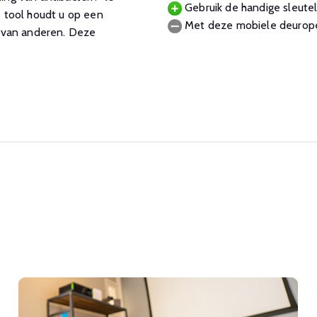
Gebruik de handige sleutel
 tool houdt u op een
Met deze mobiele deuropen
 van anderen. Deze