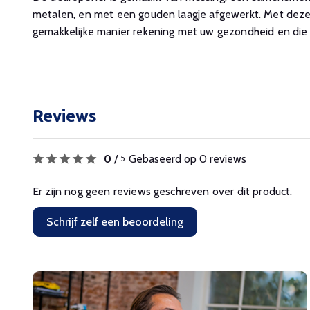
metalen, en met een gouden laagje afgewerkt. Met deze
gemakkelijke manier rekening met uw gezondheid en die
Reviews
0
/
Gebaseerd op 0 reviews
5
Er zijn nog geen reviews geschreven over dit product.
Schrijf zelf een beoordeling