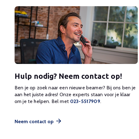
Hulp nodig? Neem contact op!
Ben je op zoek naar een nieuwe beamer? Bij ons ben je
aan het juiste adres! Onze experts staan voor je klaar
om je te helpen. Bel met
023-5517909
.
Neem contact op