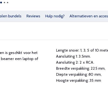
olen bundels
Reviews
Hulp nodig?
Alternatieven en acces
Lengte snoer: 1, 3, 5 of 10 met
 is geschikt voor het
Aansluiting 1: 3.5mm.
n beamer een laptop of
Aansluiting 2: 2 x RCA.
Breedte verpakking: 225 mm,
Diepte verpakking: 80 mm,
Hoogte verpakking: 35 mm