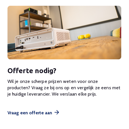
Offerte nodig?
Wil je onze scherpe prijzen weten voor onze
producten? Vraag ze bij ons op en vergelijk ze eens met
je huidige leverancier. We verslaan elke prijs.
Vraag een offerte aan