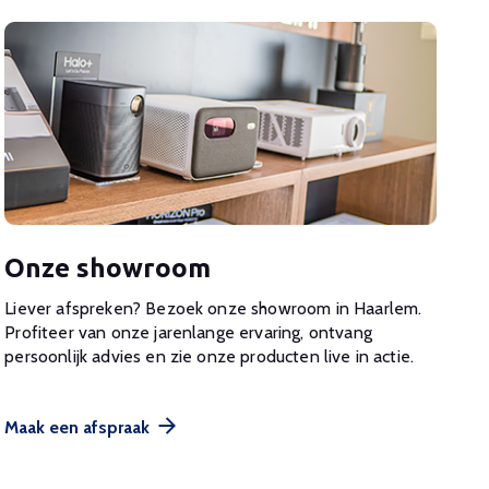
Onze showroom
Liever afspreken? Bezoek onze showroom in Haarlem.
Profiteer van onze jarenlange ervaring, ontvang
persoonlijk advies en zie onze producten live in actie.
Maak een afspraak