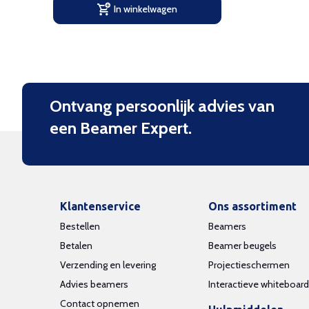
In winkelwagen
Ontvang persoonlijk advies van
een Beamer Expert.
Klantenservice
Ons assortiment
Bestellen
Beamers
Betalen
Beamer beugels
Verzending en levering
Projectieschermen
Advies beamers
Interactieve whiteboar
Contact opnemen