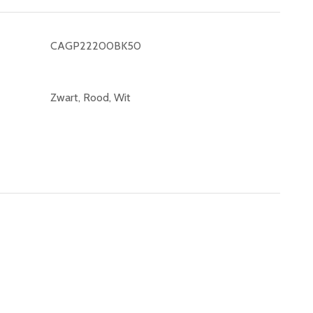
CAGP22200BK50
Zwart, Rood, Wit