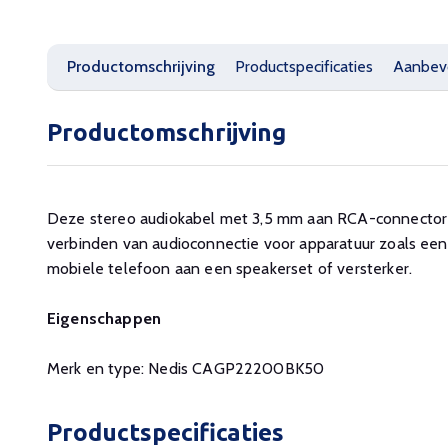
Productomschrijving
Productspecificaties
Aanbev
Productomschrijving
Deze stereo audiokabel met 3,5 mm aan RCA-connectoren
verbinden van audioconnectie voor apparatuur zoals ee
mobiele telefoon aan een speakerset of versterker.
Eigenschappen
Merk en type: Nedis CAGP22200BK50
Productspecificaties