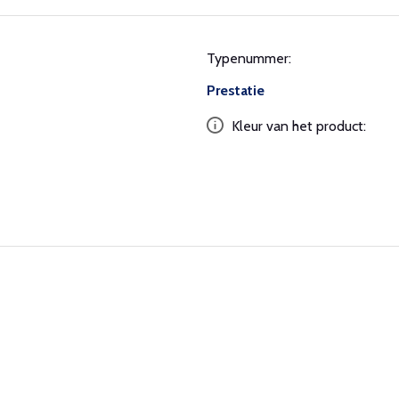
Typenummer:
Prestatie
Kleur van het product: