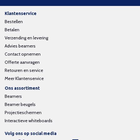
Klantenservice
Bestellen
Betalen
Verzending en levering
Advies beamers
Contact opnemen
Offerte aanvragen
Retouren en service
Meer Klantenservice
Ons assortiment
Beamers
Beamer beugels
Projectieschermen
Interactieve whiteboards
Volg ons op social media