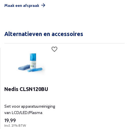
Maak een afspraak
Alternatieven en accessoires
Nedis CLSN120BU
Set voor apparatuurreiniging
van LCD/LED/Plasma
19,99
Incl. 21% BTW