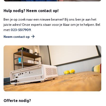
Hulp nodig? Neem contact op!
Ben je op zoek naar een nieuwe beamer? Bij ons ben je aan het
juiste adres! Onze experts staan voor je klaar om je te helpen. Bel
met
023-5517909
.
Neem contact op
Offerte nodig?