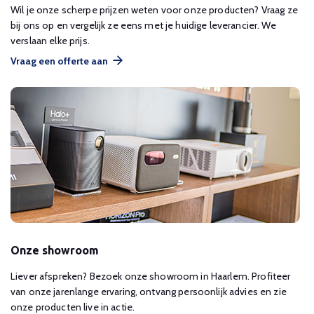
Wil je onze scherpe prijzen weten voor onze producten? Vraag ze
bij ons op en vergelijk ze eens met je huidige leverancier. We
verslaan elke prijs.
Vraag een offerte aan
Onze showroom
Liever afspreken? Bezoek onze showroom in Haarlem. Profiteer
van onze jarenlange ervaring, ontvang persoonlijk advies en zie
onze producten live in actie.