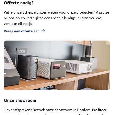
Offerte nodig?
Wil je onze scherpe prijzen weten voor onze producten? Vraag ze
bij ons op en vergelijk ze eens met je huidige leverancier. We
verslaan elke prijs.
Vraag een offerte aan
Onze showroom
Liever afspreken? Bezoek onze showroom in Haarlem. Profiteer