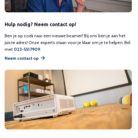
Hulp nodig? Neem contact op!
Ben je op zoek naar een nieuwe beamer? Bij ons ben je aan het
juiste adres! Onze experts staan voor je klaar om je te helpen. Bel
met
023-5517909
.
Neem contact op