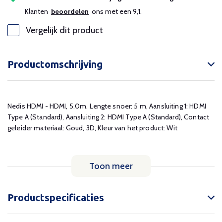
Klanten
beoordelen
ons met een 9,1.
Vergelijk dit product
Productomschrijving
Nedis HDMI - HDMI, 5.0m. Lengte snoer: 5 m, Aansluiting 1: HDMI
Type A (Standard), Aansluiting 2: HDMI Type A (Standard), Contact
geleider materiaal: Goud, 3D, Kleur van het product: Wit
Toon meer
Productspecificaties