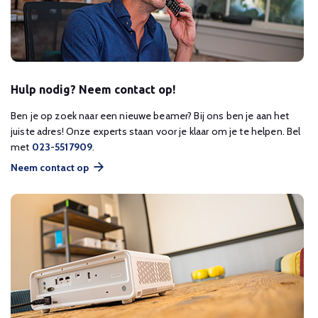
Hulp nodig? Neem contact op!
Ben je op zoek naar een nieuwe beamer? Bij ons ben je aan het
juiste adres! Onze experts staan voor je klaar om je te helpen. Bel
met
023-5517909
.
Neem contact op