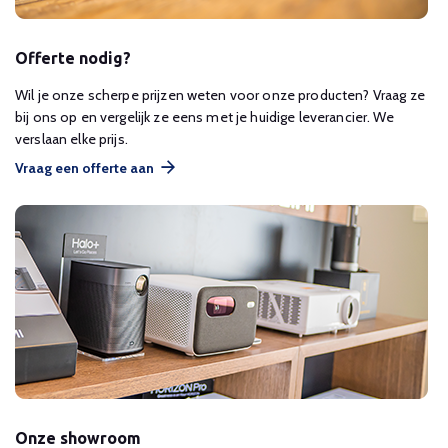
Offerte nodig?
Wil je onze scherpe prijzen weten voor onze producten? Vraag ze
bij ons op en vergelijk ze eens met je huidige leverancier. We
verslaan elke prijs.
Vraag een offerte aan
Onze showroom