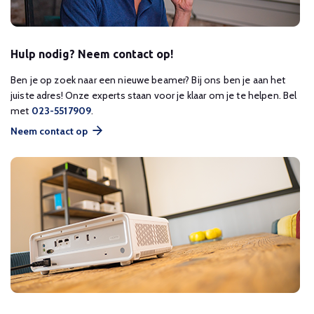
Hulp nodig? Neem contact op!
Ben je op zoek naar een nieuwe beamer? Bij ons ben je aan het
juiste adres! Onze experts staan voor je klaar om je te helpen. Bel
met
023-5517909
.
Neem contact op