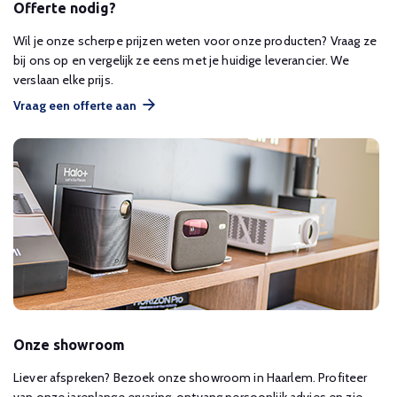
Offerte nodig?
Wil je onze scherpe prijzen weten voor onze producten? Vraag ze
bij ons op en vergelijk ze eens met je huidige leverancier. We
verslaan elke prijs.
Vraag een offerte aan
Onze showroom
Liever afspreken? Bezoek onze showroom in Haarlem. Profiteer