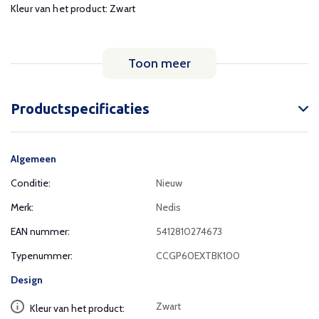
Kleur van het product: Zwart
Toon meer
Productspecificaties
Algemeen
Conditie:
Nieuw
Merk:
Nedis
EAN nummer:
5412810274673
Typenummer:
CCGP60EXTBK100
Design
Zwart
Kleur van het product: