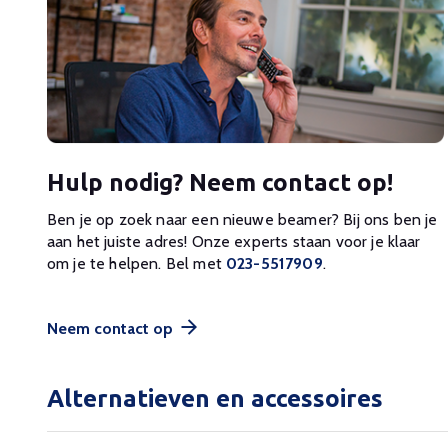
Hulp nodig? Neem contact op!
Ben je op zoek naar een nieuwe beamer? Bij ons ben je
aan het juiste adres! Onze experts staan voor je klaar
om je te helpen. Bel met
023-5517909
.
Neem contact op
Alternatieven en accessoires