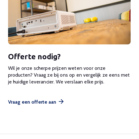
Offerte nodig?
Wil je onze scherpe prijzen weten voor onze
producten? Vraag ze bij ons op en vergelijk ze eens met
je huidige leverancier. We verslaan elke prijs.
Vraag een offerte aan