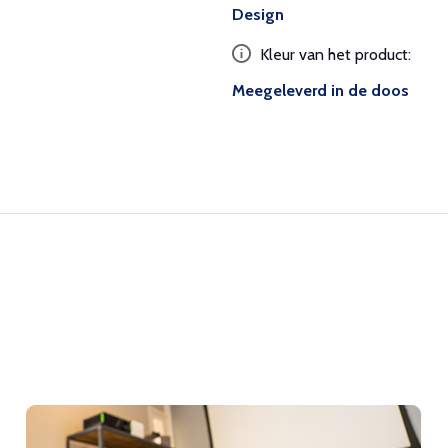
Design
Kleur van het product:
Meegeleverd in de doos