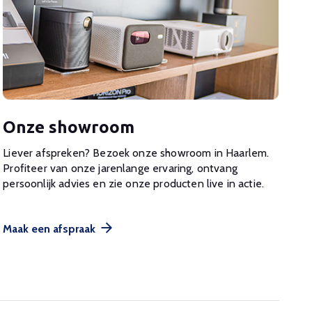
Onze showroom
Liever afspreken? Bezoek onze showroom in Haarlem.
Profiteer van onze jarenlange ervaring, ontvang
persoonlijk advies en zie onze producten live in actie.
Maak een afspraak