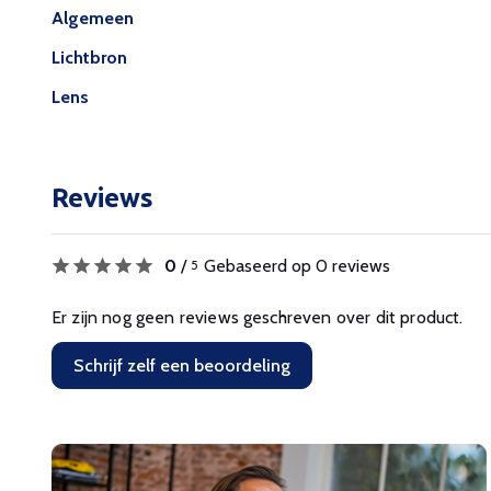
Algemeen
Lichtbron
Lens
Reviews
0
/
Gebaseerd op 0 reviews
5
Er zijn nog geen reviews geschreven over dit product.
Schrijf zelf een beoordeling