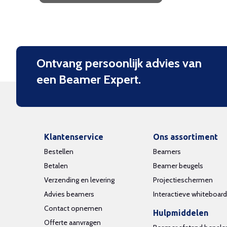
Ontvang persoonlijk advies van
een Beamer Expert.
Klantenservice
Ons assortiment
Bestellen
Beamers
Betalen
Beamer beugels
Verzending en levering
Projectieschermen
Advies beamers
Interactieve whiteboar
Contact opnemen
Hulpmiddelen
Offerte aanvragen