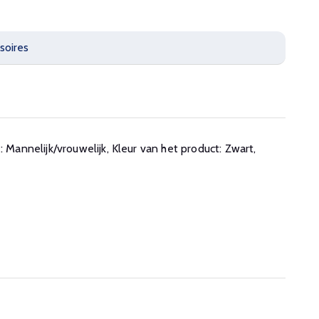
soires
nnelijk/vrouwelijk, Kleur van het product: Zwart,