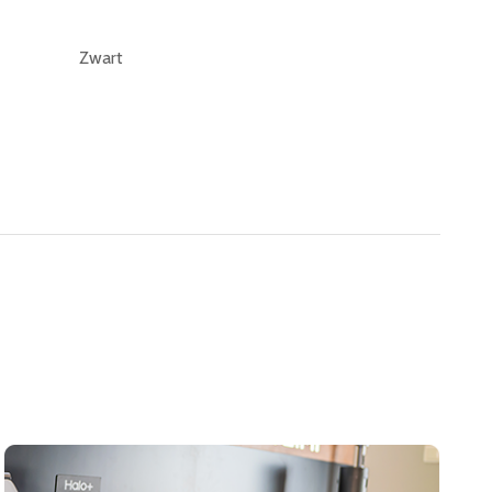
Zwart