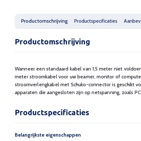
Productomschrijving
Productspecificaties
Aanbev
Productomschrijving
Wanneer een standaard kabel van 1,5 meter niet voldoen
meter stroomkabel voor uw beamer, monitor of compute
stroomverlengkabel met Schuko-connector is geschikt vo
apparaten die aangesloten zijn op netspanning, zoals PC
Productspecificaties
Belangrijkste eigenschappen