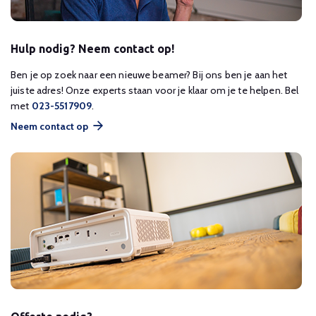
Hulp nodig? Neem contact op!
Ben je op zoek naar een nieuwe beamer? Bij ons ben je aan het
juiste adres! Onze experts staan voor je klaar om je te helpen. Bel
met
023-5517909
.
Neem contact op