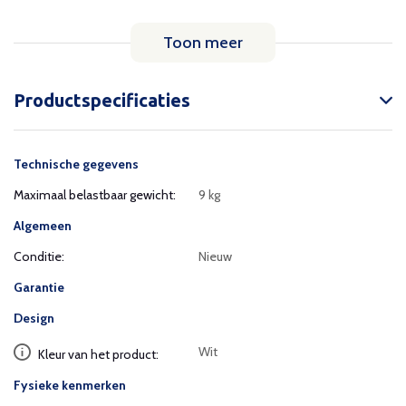
Toon meer
Productspecificaties
Technische gegevens
Maximaal belastbaar gewicht:
9 kg
Algemeen
Conditie:
Nieuw
Garantie
Design
Wit
Kleur van het product:
Fysieke kenmerken