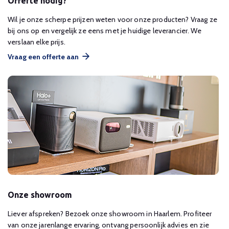
Offerte nodig?
Wil je onze scherpe prijzen weten voor onze producten? Vraag ze
bij ons op en vergelijk ze eens met je huidige leverancier. We
verslaan elke prijs.
Vraag een offerte aan
Onze showroom
Liever afspreken? Bezoek onze showroom in Haarlem. Profiteer
van onze jarenlange ervaring, ontvang persoonlijk advies en zie