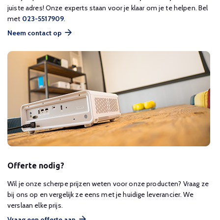
juiste adres! Onze experts staan voor je klaar om je te helpen. Bel
met
023-5517909
.
Neem contact op
Offerte nodig?
Wil je onze scherpe prijzen weten voor onze producten? Vraag ze
bij ons op en vergelijk ze eens met je huidige leverancier. We
verslaan elke prijs.
Vraag een offerte aan