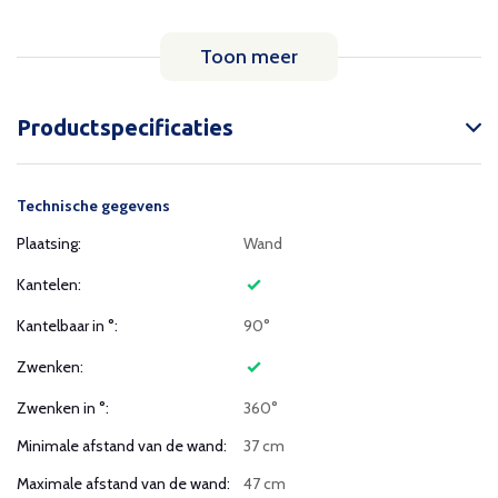
Toon meer
Productspecificaties
Technische gegevens
Plaatsing:
Wand
Kantelen:
Kantelbaar in °:
90°
Zwenken:
Zwenken in °:
360°
Minimale afstand van de wand:
37 cm
Maximale afstand van de wand:
47 cm