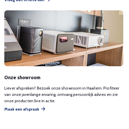
Onze showroom
Liever afspreken? Bezoek onze showroom in Haarlem. Profiteer
van onze jarenlange ervaring, ontvang persoonlijk advies en zie
onze producten live in actie.
Maak een afspraak