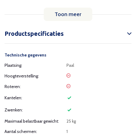
Toon meer
Productspecificaties
Technische gegevens
Plaatsing:
Paal
Hoogteverstelling:
Roteren:
Kantelen:
Zwenken:
Maximaal belastbaar gewicht:
25 kg
Aantal schermen:
1