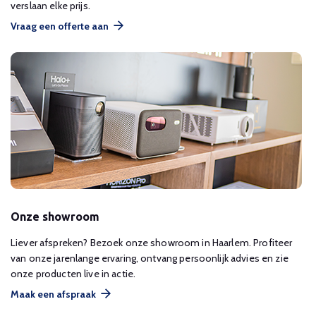
verslaan elke prijs.
Vraag een offerte aan
Onze showroom
Liever afspreken? Bezoek onze showroom in Haarlem. Profiteer
van onze jarenlange ervaring, ontvang persoonlijk advies en zie
onze producten live in actie.
Maak een afspraak