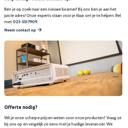
Ben je op zoek naar een nieuwe beamer? Bij ons ben je aan het
juiste adres! Onze experts staan voor je klaar om je te helpen. Bel
met
023-5517909
.
Neem contact op
Offerte nodig?
Wil je onze scherpe prijzen weten voor onze producten? Vraag ze
bij ons op en vergelijk ze eens met je huidige leverancier. We