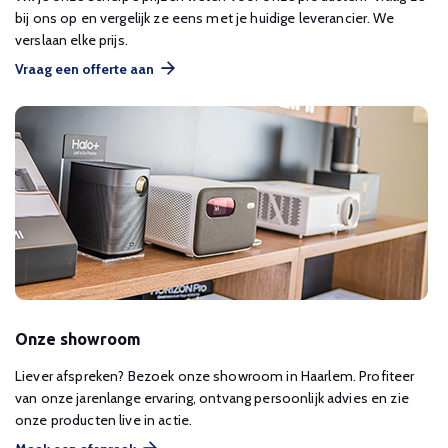
bij ons op en vergelijk ze eens met je huidige leverancier. We
verslaan elke prijs.
Vraag een offerte aan
Onze showroom
Liever afspreken? Bezoek onze showroom in Haarlem. Profiteer
van onze jarenlange ervaring, ontvang persoonlijk advies en zie
onze producten live in actie.