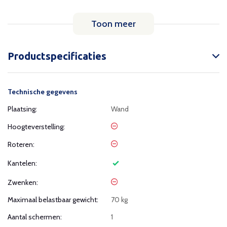
Toon meer
Productspecificaties
Technische gegevens
Plaatsing:
Wand
Hoogteverstelling:
Roteren:
Kantelen:
Zwenken:
Maximaal belastbaar gewicht:
70 kg
Aantal schermen:
1