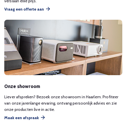
verslaan elke prijs.
Vraag een offerte aan
Onze showroom
Liever afspreken? Bezoek onze showroom in Haarlem. Profiteer
van onze jarenlange ervaring, ontvang persoonlijk advies en zie
onze producten live in actie.
Maak een afspraak