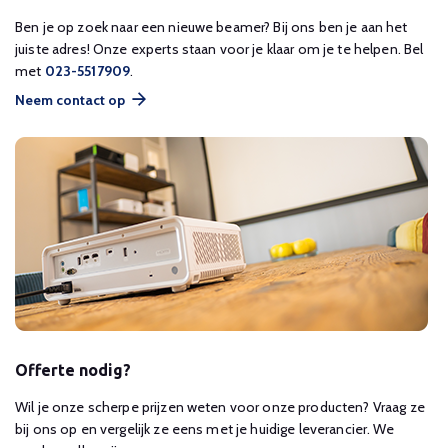
Ben je op zoek naar een nieuwe beamer? Bij ons ben je aan het
juiste adres! Onze experts staan voor je klaar om je te helpen. Bel
met
023-5517909
.
Neem contact op
Offerte nodig?
Wil je onze scherpe prijzen weten voor onze producten? Vraag ze
bij ons op en vergelijk ze eens met je huidige leverancier. We