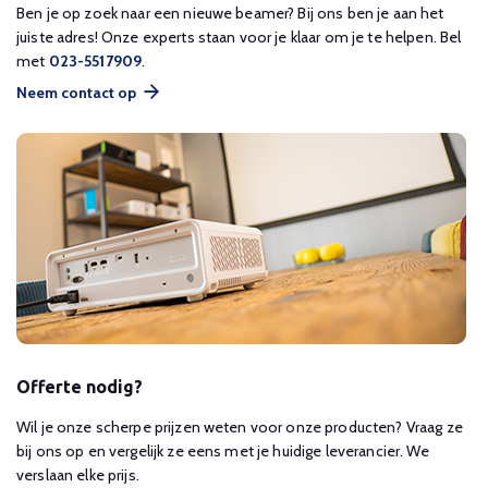
Ben je op zoek naar een nieuwe beamer? Bij ons ben je aan het
juiste adres! Onze experts staan voor je klaar om je te helpen. Bel
met
023-5517909
.
Neem contact op
Offerte nodig?
Wil je onze scherpe prijzen weten voor onze producten? Vraag ze
bij ons op en vergelijk ze eens met je huidige leverancier. We
verslaan elke prijs.