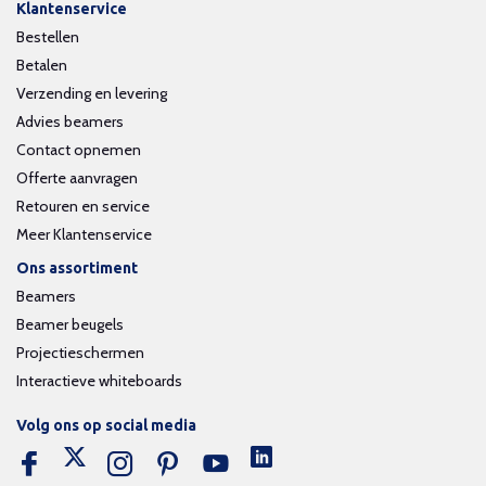
Klantenservice
Bestellen
Betalen
Verzending en levering
Advies beamers
Contact opnemen
Offerte aanvragen
Retouren en service
Meer Klantenservice
Ons assortiment
Beamers
Beamer beugels
Projectieschermen
Interactieve whiteboards
Volg ons op social media