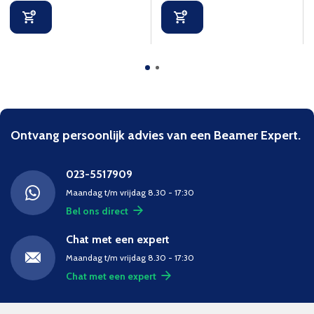
Ontvang persoonlijk advies van een Beamer Expert.
023-5517909
Maandag t/m vrijdag 8.30 - 17:30
Bel ons direct
Chat met een expert
Maandag t/m vrijdag 8.30 - 17:30
Chat met een expert