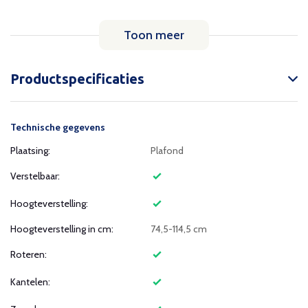
Toon meer
Productspecificaties
Technische gegevens
Plaatsing:
Plafond
Verstelbaar:
Hoogteverstelling:
Hoogteverstelling in cm:
74,5-114,5 cm
Roteren:
Kantelen: