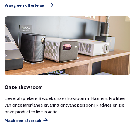
Vraag een offerte aan
Onze showroom
Liever afspreken? Bezoek onze showroom in Haarlem. Profiteer
van onze jarenlange ervaring, ontvang persoonlijk advies en zie
onze producten live in actie.
Maak een afspraak