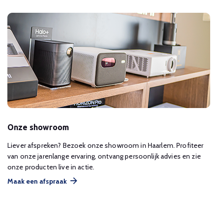
Onze showroom
Liever afspreken? Bezoek onze showroom in Haarlem. Profiteer
van onze jarenlange ervaring, ontvang persoonlijk advies en zie
onze producten live in actie.
Maak een afspraak