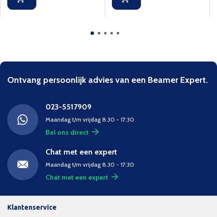
Ontvang persoonlijk advies van een Beamer Expert.
023-5517909
Maandag t/m vrijdag 8.30 - 17:30
Bel ons direct
Chat met een expert
Maandag t/m vrijdag 8.30 - 17:30
Chat met een expert
Klantenservice