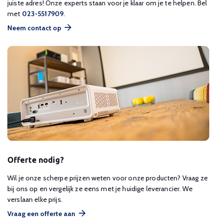
juiste adres! Onze experts staan voor je klaar om je te helpen. Bel
met
023-5517909
.
Neem contact op
Offerte nodig?
Wil je onze scherpe prijzen weten voor onze producten? Vraag ze
bij ons op en vergelijk ze eens met je huidige leverancier. We
verslaan elke prijs.
Vraag een offerte aan