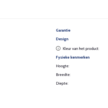
Garantie
Design
Kleur van het product:
Fysieke kenmerken
Hoogte:
Breedte:
Diepte: