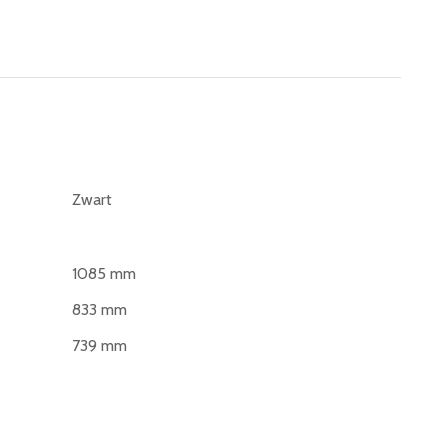
Zwart
1085 mm
833 mm
739 mm