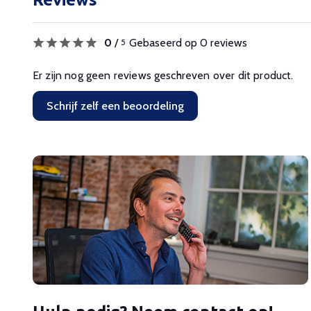
0
/
Gebaseerd op 0 reviews
5
Er zijn nog geen reviews geschreven over dit product.
Schrijf zelf een beoordeling