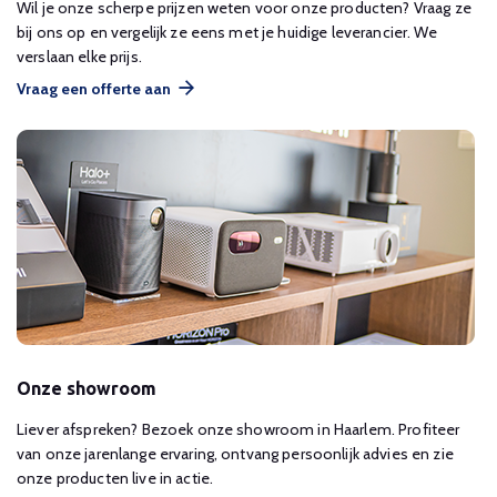
Wil je onze scherpe prijzen weten voor onze producten? Vraag ze
bij ons op en vergelijk ze eens met je huidige leverancier. We
verslaan elke prijs.
Vraag een offerte aan
Onze showroom
Liever afspreken? Bezoek onze showroom in Haarlem. Profiteer
van onze jarenlange ervaring, ontvang persoonlijk advies en zie
onze producten live in actie.