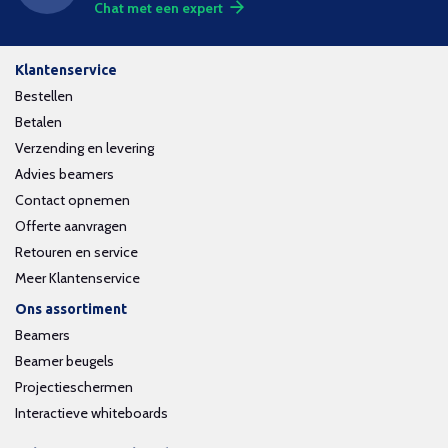
Chat met een expert
Klantenservice
Bestellen
Betalen
Verzending en levering
Advies beamers
Contact opnemen
Offerte aanvragen
Retouren en service
Meer Klantenservice
Ons assortiment
Beamers
Beamer beugels
Projectieschermen
Interactieve whiteboards