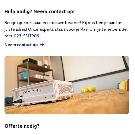
Hulp nodig? Neem contact op!
Ben je op zoek naar een nieuwe beamer? Bij ons ben je aan het
juiste adres! Onze experts staan voor je klaar om je te helpen. Bel
met
023-5517909
.
Neem contact op
Offerte nodig?