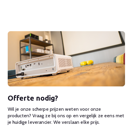
Offerte nodig?
Wil je onze scherpe prijzen weten voor onze
producten? Vraag ze bij ons op en vergelijk ze eens met
je huidige leverancier. We verslaan elke prijs.