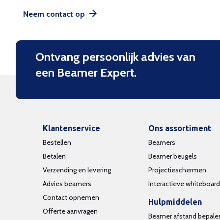
Neem contact op
Ontvang persoonlijk advies van
een Beamer Expert.
Klantenservice
Ons assortiment
Bestellen
Beamers
Betalen
Beamer beugels
Verzending en levering
Projectieschermen
Advies beamers
Interactieve whiteboar
Contact opnemen
Hulpmiddelen
Offerte aanvragen
Beamer afstand bepale