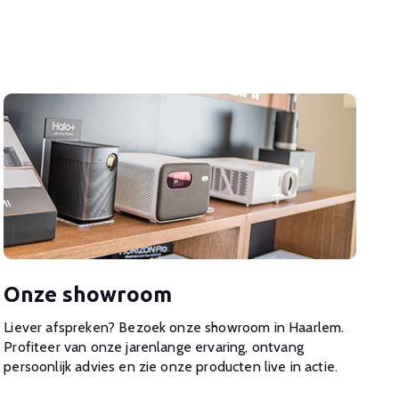
Onze showroom
Liever afspreken? Bezoek onze showroom in Haarlem.
Profiteer van onze jarenlange ervaring, ontvang
persoonlijk advies en zie onze producten live in actie.