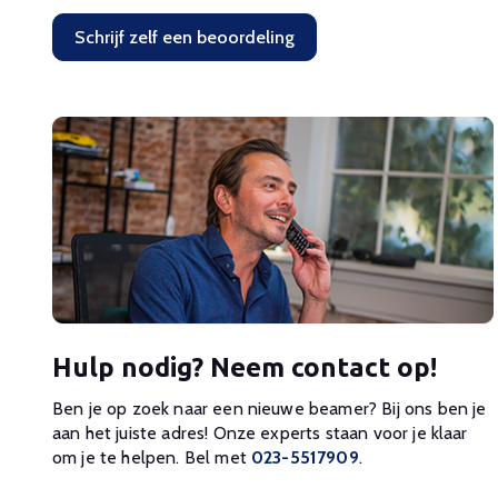
Schrijf zelf een beoordeling
Hulp nodig? Neem contact op!
Ben je op zoek naar een nieuwe beamer? Bij ons ben je
aan het juiste adres! Onze experts staan voor je klaar
om je te helpen. Bel met
023-5517909
.