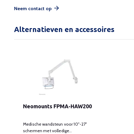
Neem contact op
Alternatieven en accessoires
Neomounts FPMA-HAW200
Medische wandsteun voor 10"-27"
schermen met volledige