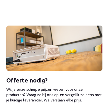
Offerte nodig?
Wil je onze scherpe prijzen weten voor onze
producten? Vraag ze bij ons op en vergelijk ze eens met
je huidige leverancier. We verslaan elke prijs.