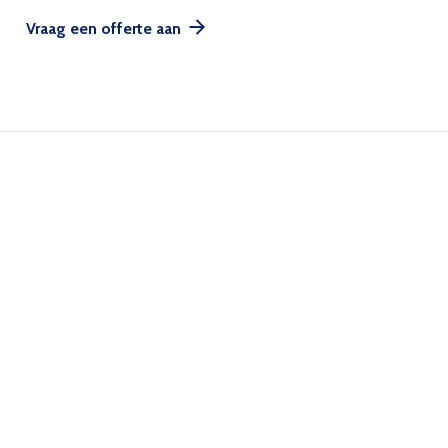
Vraag een offerte aan