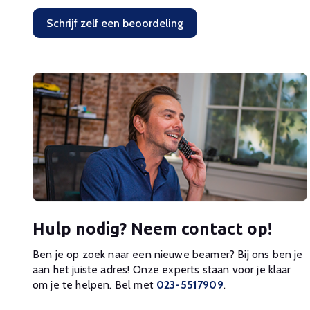
Schrijf zelf een beoordeling
Hulp nodig? Neem contact op!
Ben je op zoek naar een nieuwe beamer? Bij ons ben je
aan het juiste adres! Onze experts staan voor je klaar
om je te helpen. Bel met
023-5517909
.