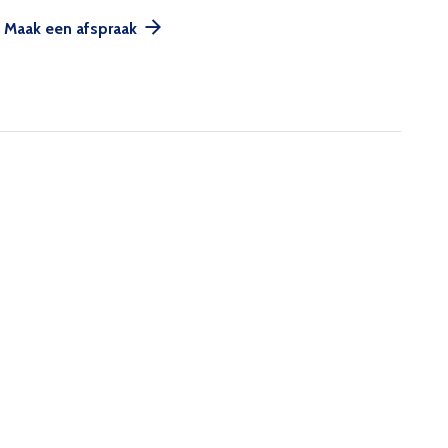
Maak een afspraak