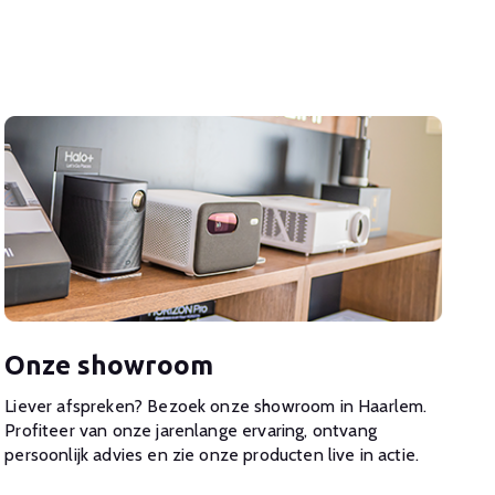
Onze showroom
Liever afspreken? Bezoek onze showroom in Haarlem.
Profiteer van onze jarenlange ervaring, ontvang
persoonlijk advies en zie onze producten live in actie.