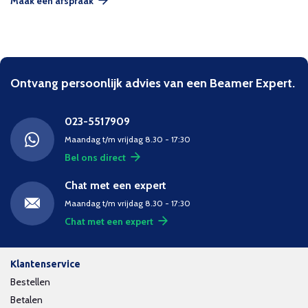
Maak een afspraak
Ontvang persoonlijk advies van een Beamer Expert.
023-5517909
Maandag t/m vrijdag 8.30 - 17:30
Bel ons direct
Chat met een expert
Maandag t/m vrijdag 8.30 - 17:30
Chat met een expert
Klantenservice
Bestellen
Betalen