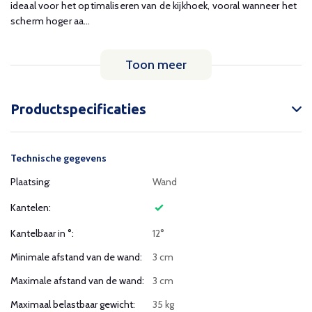
ideaal voor het optimaliseren van de kijkhoek, vooral wanneer het
scherm hoger aa...
Toon meer
Productspecificaties
Technische gegevens
Plaatsing:
Wand
Kantelen:
Kantelbaar in °:
12°
Minimale afstand van de wand:
3 cm
Maximale afstand van de wand:
3 cm
Maximaal belastbaar gewicht:
35 kg