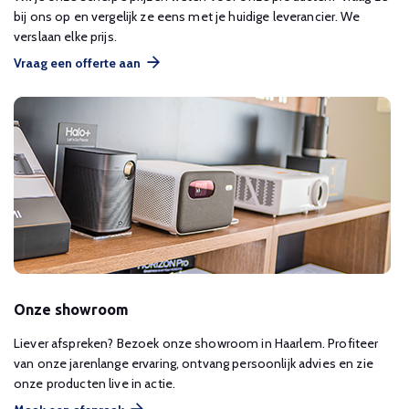
bij ons op en vergelijk ze eens met je huidige leverancier. We
verslaan elke prijs.
Vraag een offerte aan
Onze showroom
Liever afspreken? Bezoek onze showroom in Haarlem. Profiteer
van onze jarenlange ervaring, ontvang persoonlijk advies en zie
onze producten live in actie.