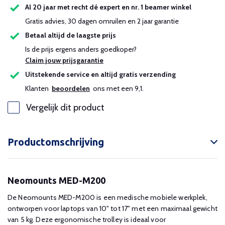
Al 20 jaar met recht dé expert en nr. 1 beamer winkel
Gratis advies, 30 dagen omruilen en 2 jaar garantie
Betaal altijd de laagste prijs
Is de prijs ergens anders goedkoper?
Claim jouw prijsgarantie
Uitstekende service en altijd gratis verzending
Klanten
beoordelen
ons met een 9,1.
Vergelijk dit product
Productomschrijving
Neomounts MED-M200
De Neomounts MED-M200 is een medische mobiele werkplek,
ontworpen voor laptops van 10" tot 17" met een maximaal gewicht
van 5 kg. Deze ergonomische trolley is ideaal voor