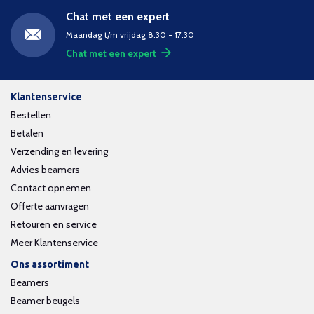
Chat met een expert
Maandag t/m vrijdag 8.30 - 17:30
Chat met een expert
Klantenservice
Bestellen
Betalen
Verzending en levering
Advies beamers
Contact opnemen
Offerte aanvragen
Retouren en service
Meer Klantenservice
Ons assortiment
Beamers
Beamer beugels