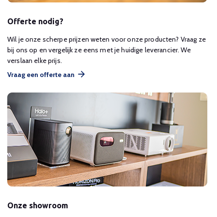
Offerte nodig?
Wil je onze scherpe prijzen weten voor onze producten? Vraag ze
bij ons op en vergelijk ze eens met je huidige leverancier. We
verslaan elke prijs.
Vraag een offerte aan
Onze showroom