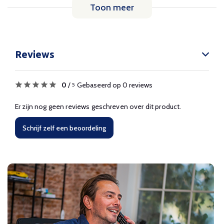
Toon meer
Reviews
0
/
Gebaseerd op 0 reviews
5
Er zijn nog geen reviews geschreven over dit product.
Schrijf zelf een beoordeling