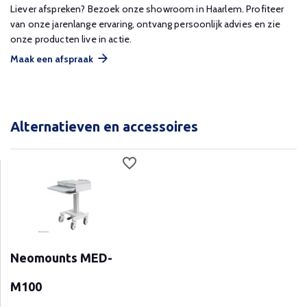
Liever afspreken? Bezoek onze showroom in Haarlem. Profiteer
van onze jarenlange ervaring, ontvang persoonlijk advies en zie
onze producten live in actie.
Maak een afspraak
Alternatieven en accessoires
Neomounts MED-
M100