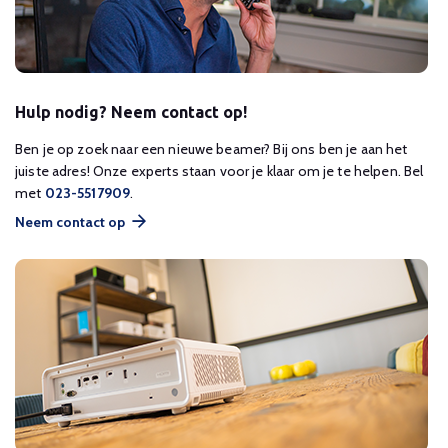
Hulp nodig? Neem contact op!
Ben je op zoek naar een nieuwe beamer? Bij ons ben je aan het
juiste adres! Onze experts staan voor je klaar om je te helpen. Bel
met
023-5517909
.
Neem contact op