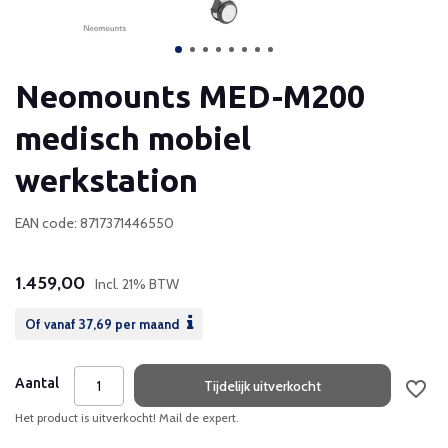
Neomounts MED-M200
medisch mobiel
werkstation
EAN code: 8717371446550
1.459,00
Incl. 21% BTW
Of vanaf
37,69
per maand
Aantal
Tijdelijk uitverkocht
Het product is uitverkocht! Mail de expert.